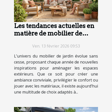
Les tendances actuelles en
matière de mobilier de
jardin
Ven. 13 février 2026 09:53
L’univers du mobilier de jardin évolue sans
cesse, proposant chaque année de nouvelles
inspirations pour aménager les espaces
extérieurs. Que ce soit pour créer une
ambiance conviviale, privilégier le confort ou
jouer avec les matériaux, il existe aujourd’hui
une multitude de choix adaptés à...