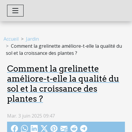
Accueil
Jardin
Comment la grelinette améliore-t-elle la qualité du
sol et la croissance des plantes ?
Comment la grelinette
améliore-t-elle la qualité du
sol et la croissance des
plantes ?
Mar. 3 juin 2025 09:47