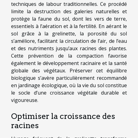
techniques de labour traditionnelles. Ce procédé
limite la destruction des galeries naturelles et
protège la faune du sol, dont les vers de terre,
essentiels à l’aération et à la fertilité. En aérant le
sol grâce à la grelinette, la porosité du sol
s’améliore, facilitant la circulation de l’air, de l’eau
et des nutriments jusqu’aux racines des plantes.
Cette prévention de la compaction favorise
également le développement racinaire et la santé
globale des végétaux. Préserver cet équilibre
biologique s’avère particulièrement recommandé
en jardinage écologique, où la vie du sol constitue
le socle d’une croissance végétale durable et
vigoureuse.
Optimiser la croissance des
racines