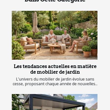
Les tendances actuelles en matière
de mobilier de jardin
L’univers du mobilier de jardin évolue sans
cesse, proposant chaque année de nouvelles...