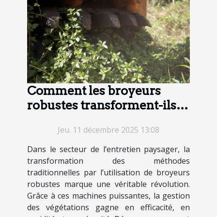
Comment les broyeurs
robustes transforment-ils la
gestion des végétations ?
Jeu. 11 décembre 2025 13:08
Dans le secteur de l’entretien paysager, la
transformation des méthodes
traditionnelles par l’utilisation de broyeurs
robustes marque une véritable révolution.
Grâce à ces machines puissantes, la gestion
des végétations gagne en efficacité, en