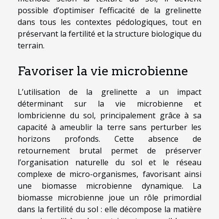
possible d’optimiser l’efficacité de la grelinette
dans tous les contextes pédologiques, tout en
préservant la fertilité et la structure biologique du
terrain.
Favoriser la vie microbienne
L’utilisation de la grelinette a un impact
déterminant sur la vie microbienne et
lombricienne du sol, principalement grâce à sa
capacité à ameublir la terre sans perturber les
horizons profonds. Cette absence de
retournement brutal permet de préserver
l’organisation naturelle du sol et le réseau
complexe de micro-organismes, favorisant ainsi
une biomasse microbienne dynamique. La
biomasse microbienne joue un rôle primordial
dans la fertilité du sol : elle décompose la matière