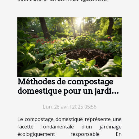
Méthodes de compostage
domestique pour un jardin
éco-responsable
Lun. 28 avril 2025 05:56
Le compostage domestique représente une
facette fondamentale d'un jardinage
écologiquement responsable. En