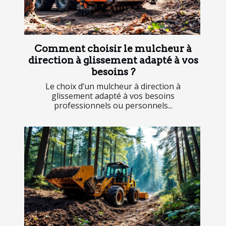
Comment choisir le mulcheur à
direction à glissement adapté à vos
besoins ?
Le choix d’un mulcheur à direction à
glissement adapté à vos besoins
professionnels ou personnels...