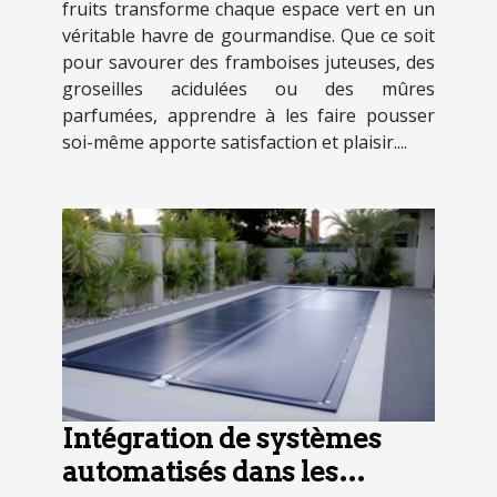
fruits transforme chaque espace vert en un
véritable havre de gourmandise. Que ce soit
pour savourer des framboises juteuses, des
groseilles acidulées ou des mûres
parfumées, apprendre à les faire pousser
soi-même apporte satisfaction et plaisir....
Intégration de systèmes
automatisés dans les