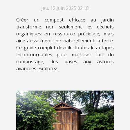
jardin
Jeu. 12 juin 2025 02:18
Créer un compost efficace au jardin
transforme non seulement les déchets
organiques en ressource précieuse, mais
aide aussi à enrichir naturellement la terre.
Ce guide complet dévoile toutes les étapes
incontournables pour maîtriser l’art du
compostage, des bases aux astuces
avancées. Explorez...