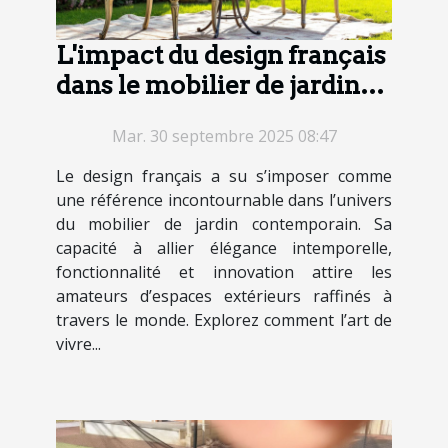
L'impact du design français
dans le mobilier de jardin
contemporain
Mar. 30 septembre 2025 08:47
Le design français a su s’imposer comme
une référence incontournable dans l’univers
du mobilier de jardin contemporain. Sa
capacité à allier élégance intemporelle,
fonctionnalité et innovation attire les
amateurs d’espaces extérieurs raffinés à
travers le monde. Explorez comment l’art de
vivre...