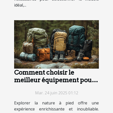
idéal,...
Comment choisir le
meilleur équipement pour
vos randonnées
Mar. 24 juin 2025 01:12
Explorer la nature à pied offre une
expérience enrichissante et inoubliable.