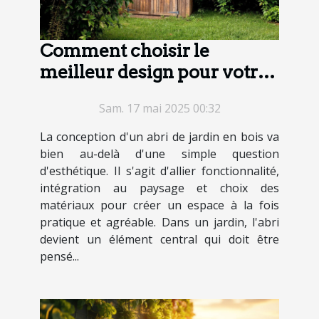
Comment choisir le
meilleur design pour votre
abri de jardin en bois
Sam. 17 mai 2025 00:32
La conception d'un abri de jardin en bois va
bien au-delà d'une simple question
d'esthétique. Il s'agit d'allier fonctionnalité,
intégration au paysage et choix des
matériaux pour créer un espace à la fois
pratique et agréable. Dans un jardin, l'abri
devient un élément central qui doit être
pensé...