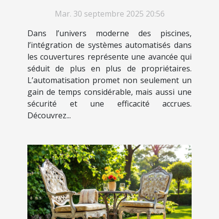
couvertures de piscine
Mar. 30 septembre 2025 20:56
Dans l’univers moderne des piscines,
l’intégration de systèmes automatisés dans
les couvertures représente une avancée qui
séduit de plus en plus de propriétaires.
L’automatisation promet non seulement un
gain de temps considérable, mais aussi une
sécurité et une efficacité accrues.
Découvrez...