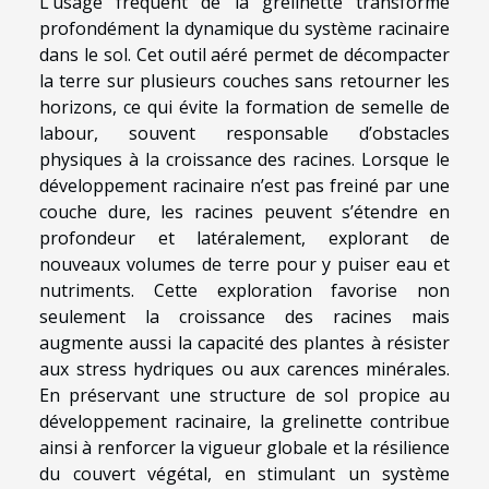
L’usage fréquent de la grelinette transforme
profondément la dynamique du système racinaire
dans le sol. Cet outil aéré permet de décompacter
la terre sur plusieurs couches sans retourner les
horizons, ce qui évite la formation de semelle de
labour, souvent responsable d’obstacles
physiques à la croissance des racines. Lorsque le
développement racinaire n’est pas freiné par une
couche dure, les racines peuvent s’étendre en
profondeur et latéralement, explorant de
nouveaux volumes de terre pour y puiser eau et
nutriments. Cette exploration favorise non
seulement la croissance des racines mais
augmente aussi la capacité des plantes à résister
aux stress hydriques ou aux carences minérales.
En préservant une structure de sol propice au
développement racinaire, la grelinette contribue
ainsi à renforcer la vigueur globale et la résilience
du couvert végétal, en stimulant un système