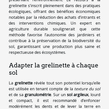
grelinette s’inscrit pleinement dans des pratiques
écologiques, offrant des bénéfices économiques
notables par la réduction des achats d’intrants et
des interventions chimiques. Un expert en
agriculture durable soulignerait que cette
méthode favorise l’autonomie des jardiniers et
contribue à la préservation de la biodiversité du
sol, garantissant une production plus saine et
respectueuse des écosystèmes.
Adapter la grelinette à chaque
sol
La
grelinette
révèle tout son potentiel lorsqu’elle
est utilisée en tenant compte de la
texture du sol
et de sa
granulométrie
. Sur un
sol argileux
, lourd
et compact, il est recommandé d’enfoncer
modérément les dents et de lever la terre en