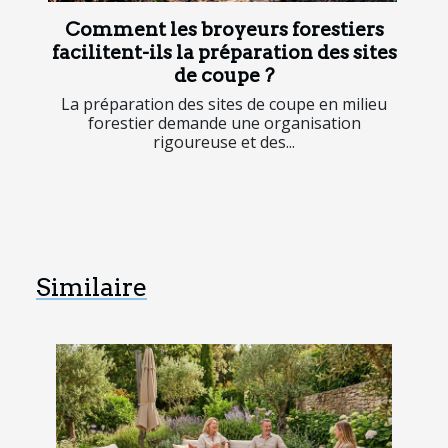
Comment les broyeurs forestiers
facilitent-ils la préparation des sites
de coupe ?
La préparation des sites de coupe en milieu
forestier demande une organisation
rigoureuse et des...
Similaire