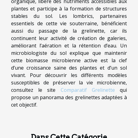
organique, libère des nutriments accessibles aux
plantes et participe à la formation de structures
stables du sol. Les lombrics, partenaires
essentiels de cette vie souterraine, bénéficient
aussi du passage de la grelinette, car ils
continuent leur activité de création de galeries,
améliorant l’aération et la rétention d’eau. Un
microbiologiste du sol explique que maintenir
cette biomasse microbienne active est la clef
d’une croissance saine des plantes et d’un sol
vivant. Pour découvrir les différents modèles
susceptibles de préserver la vie microbienne,
consultez le site
Comparatif Grelinette
qui
propose un panorama des grelinettes adaptées à
cet objectif.
Dans Cette Catégorie