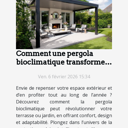
Comment une pergola
bioclimatique transforme-
t-elle votre espace extérieur
Ven. 6 février 2026 15:34
?
Envie de repenser votre espace extérieur et
d’en profiter tout au long de l’année ?
Découvrez comment la pergola
bioclimatique peut révolutionner votre
terrasse ou jardin, en offrant confort, design
et adaptabilité. Plongez dans l’univers de la