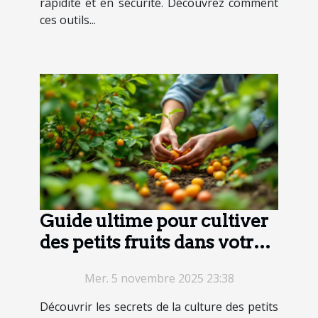
rapidité et en sécurité. Découvrez comment
ces outils...
Guide ultime pour cultiver
des petits fruits dans votre
espace vert
Mer. 5 novembre 2025 23:38
Découvrir les secrets de la culture des petits