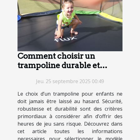
Comment choisir un
trampoline durable et
sécuritaire pour enfants ?
Jeu. 25 septembre 2025 00:49
Le choix d’un trampoline pour enfants ne
doit jamais être laissé au hasard. Sécurité,
robustesse et durabilité sont des critères
primordiaux à considérer afin d’offrir des
heures de jeu sans risque. Découvrez dans
cet article toutes les informations
necessaires pour sélectionner le modèle