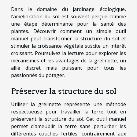
Dans le domaine du jardinage écologique,
l’amélioration du sol est souvent perçue comme
une étape déterminante pour la santé des
plantes. Découvrir comment un simple outil
manuel peut transformer la structure du sol et
stimuler la croissance végétale suscite un intérêt
croissant. Poursuivez la lecture pour explorer les
mécanismes et les avantages de la grelinette, un
allié discret mais puissant pour tous les
passionnés du potager.
Préserver la structure du sol
Utiliser la grelinette représente une méthode
respectueuse pour travailler la terre tout en
préservant la structure du sol. Cet outil manuel
permet d’ameublir la terre sans perturber les
différentes couches fertiles, contrairement aux