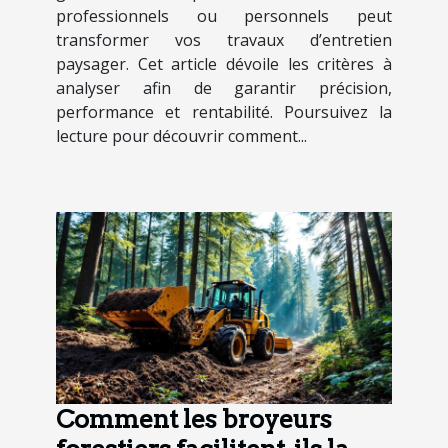
professionnels ou personnels peut
transformer vos travaux d’entretien
paysager. Cet article dévoile les critères à
analyser afin de garantir précision,
performance et rentabilité. Poursuivez la
lecture pour découvrir comment...
Comment les broyeurs