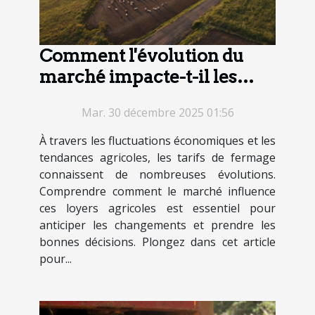
Comment l'évolution du
marché impacte-t-il les
tarifs de fermage ?
Mar. 30 décembre 2025 01:56
À travers les fluctuations économiques et les
tendances agricoles, les tarifs de fermage
connaissent de nombreuses évolutions.
Comprendre comment le marché influence
ces loyers agricoles est essentiel pour
anticiper les changements et prendre les
bonnes décisions. Plongez dans cet article
pour...