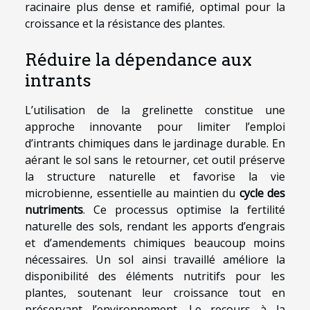
racinaire plus dense et ramifié, optimal pour la
croissance et la résistance des plantes.
Réduire la dépendance aux
intrants
L’utilisation de la grelinette constitue une
approche innovante pour limiter l’emploi
d’intrants chimiques dans le jardinage durable. En
aérant le sol sans le retourner, cet outil préserve
la structure naturelle et favorise la vie
microbienne, essentielle au maintien du
cycle des
nutriments
. Ce processus optimise la fertilité
naturelle des sols, rendant les apports d’engrais
et d’amendements chimiques beaucoup moins
nécessaires. Un sol ainsi travaillé améliore la
disponibilité des éléments nutritifs pour les
plantes, soutenant leur croissance tout en
préservant l’environnement. Le recours à la