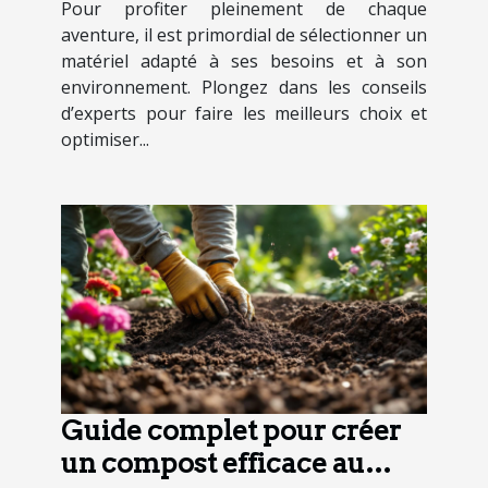
Pour profiter pleinement de chaque
aventure, il est primordial de sélectionner un
matériel adapté à ses besoins et à son
environnement. Plongez dans les conseils
d’experts pour faire les meilleurs choix et
optimiser...
Guide complet pour créer
un compost efficace au