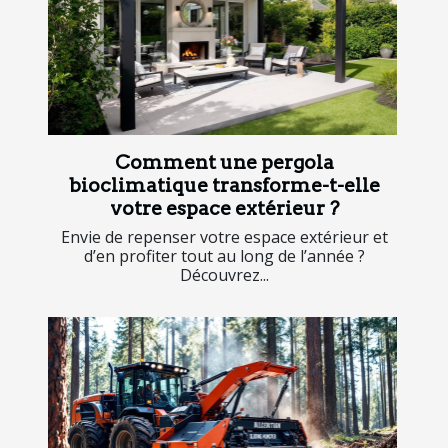
Comment une pergola
bioclimatique transforme-t-elle
votre espace extérieur ?
Envie de repenser votre espace extérieur et
d’en profiter tout au long de l’année ?
Découvrez...