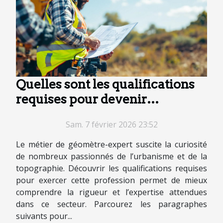
Quelles sont les qualifications
requises pour devenir
géomètre-expert ?
Sam. 7 février 2026 23:52
Le métier de géomètre-expert suscite la curiosité
de nombreux passionnés de l’urbanisme et de la
topographie. Découvrir les qualifications requises
pour exercer cette profession permet de mieux
comprendre la rigueur et l’expertise attendues
dans ce secteur. Parcourez les paragraphes
suivants pour...