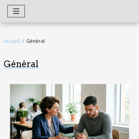
Accueil
Général
Général