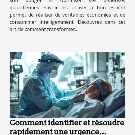
son budget et optimiser ses dépenses
quotidiennes. Savoir les utiliser à bon escient
permet de réaliser de véritables économies et de
consommer intelligemment. Découvrez dans cet
article comment transformer...
Comment identifier et résoudre
rapidement une urgence