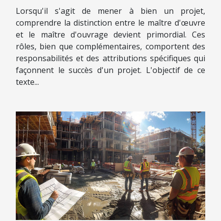
Lorsqu'il s'agit de mener à bien un projet,
comprendre la distinction entre le maître d'œuvre
et le maître d'ouvrage devient primordial. Ces
rôles, bien que complémentaires, comportent des
responsabilités et des attributions spécifiques qui
façonnent le succès d'un projet. L'objectif de ce
texte...