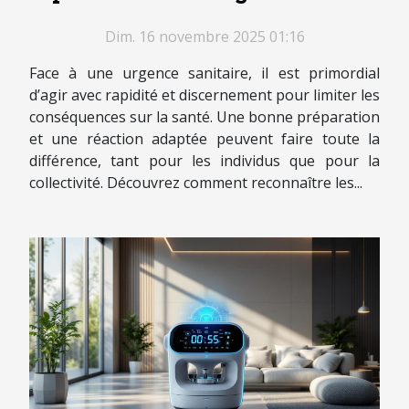
sanitaire ?
Dim. 16 novembre 2025 01:16
Face à une urgence sanitaire, il est primordial
d’agir avec rapidité et discernement pour limiter les
conséquences sur la santé. Une bonne préparation
et une réaction adaptée peuvent faire toute la
différence, tant pour les individus que pour la
collectivité. Découvrez comment reconnaître les...