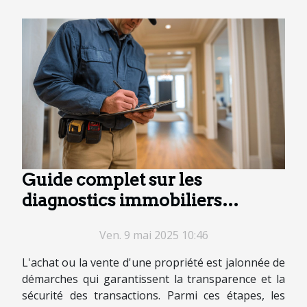
Guide complet sur les
diagnostics immobiliers
nécessaires pour la vente
Ven. 9 mai 2025 10:46
L'achat ou la vente d'une propriété est jalonnée de
démarches qui garantissent la transparence et la
sécurité des transactions. Parmi ces étapes, les