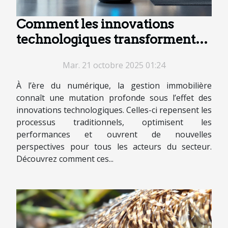
Comment les innovations
technologiques transforment-
elles la gestion immobilière ?
Mar. 21 octobre 2025 01:24
À l’ère du numérique, la gestion immobilière
connaît une mutation profonde sous l’effet des
innovations technologiques. Celles-ci repensent les
processus traditionnels, optimisent les
performances et ouvrent de nouvelles
perspectives pour tous les acteurs du secteur.
Découvrez comment ces...