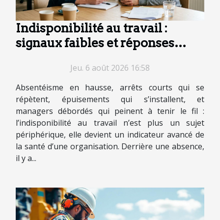
Indisponibilité au travail :
signaux faibles et réponses
concrètes
Jeu. 6 août 2026 16:58
Absentéisme en hausse, arrêts courts qui se
répètent, épuisements qui s’installent, et
managers débordés qui peinent à tenir le fil :
l’indisponibilité au travail n’est plus un sujet
périphérique, elle devient un indicateur avancé de
la santé d’une organisation. Derrière une absence,
il y a...