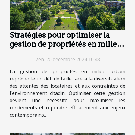
Stratégies pour optimiser la
gestion de propriétés en milieu
urbain
Ven. 20 décembre 2024 10:48
La gestion de propriétés en milieu urbain
représente un défi de taille face à la diversification
des attentes des locataires et aux contraintes de
l'environnement citadin. Optimiser cette gestion
devient une nécessité pour maximiser les
rendements et répondre efficacement aux enjeux
contemporains...