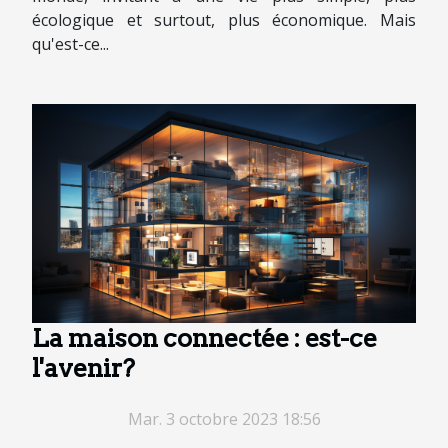
écologique et surtout, plus économique. Mais
qu'est-ce...
La maison connectée : est-ce
l'avenir?
Mar. 3 octobre 2023 18:56