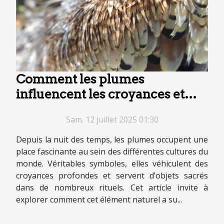
Comment les plumes
influencent les croyances et
pratiques culturelles ?
Sam. 12 juillet 2025 01:30
Depuis la nuit des temps, les plumes occupent une
place fascinante au sein des différentes cultures du
monde. Véritables symboles, elles véhiculent des
croyances profondes et servent d’objets sacrés
dans de nombreux rituels. Cet article invite à
explorer comment cet élément naturel a su...