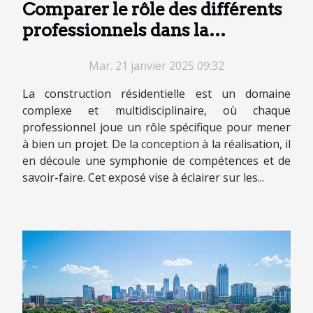
Comparer le rôle des différents
professionnels dans la
construction résidentielle
Mar. 21 janvier 2025 09:32
La construction résidentielle est un domaine
complexe et multidisciplinaire, où chaque
professionnel joue un rôle spécifique pour mener
à bien un projet. De la conception à la réalisation, il
en découle une symphonie de compétences et de
savoir-faire. Cet exposé vise à éclairer sur les...