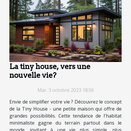
La tiny house, vers une
nouvelle vie?
Mar. 3 octobre 2023 18:56
Envie de simplifier votre vie ? Découvrez le concept
de la Tiny House - une petite maison qui offre de
grandes possibilités. Cette tendance de l'habitat
minimaliste gagne du terrain partout dans le
monde, invitant à une vie plus simple, plus