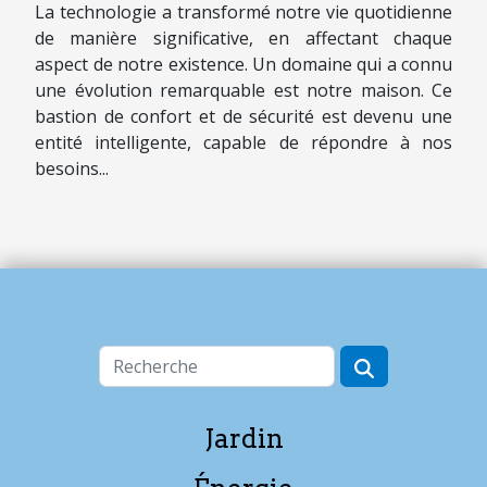
La technologie a transformé notre vie quotidienne
de manière significative, en affectant chaque
aspect de notre existence. Un domaine qui a connu
une évolution remarquable est notre maison. Ce
bastion de confort et de sécurité est devenu une
entité intelligente, capable de répondre à nos
besoins...
Jardin