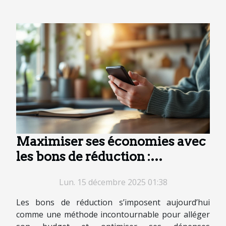
Maximiser ses économies avec
les bons de réduction :
stratégies intelligentes
Lun. 15 décembre 2025 01:38
Les bons de réduction s’imposent aujourd’hui
comme une méthode incontournable pour alléger