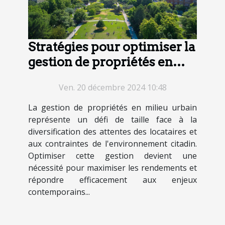
Stratégies pour optimiser la
gestion de propriétés en
milieu urbain
Ven. 20 décembre 2024 10:48
La gestion de propriétés en milieu urbain
représente un défi de taille face à la
diversification des attentes des locataires et
aux contraintes de l'environnement citadin.
Optimiser cette gestion devient une
nécessité pour maximiser les rendements et
répondre efficacement aux enjeux
contemporains...