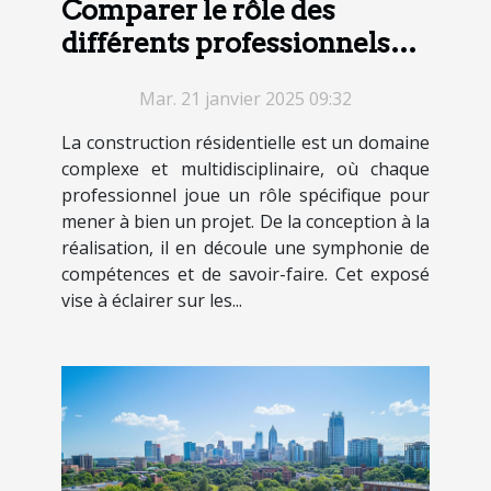
Comparer le rôle des
différents professionnels
dans la construction
Mar. 21 janvier 2025 09:32
résidentielle
La construction résidentielle est un domaine
complexe et multidisciplinaire, où chaque
professionnel joue un rôle spécifique pour
mener à bien un projet. De la conception à la
réalisation, il en découle une symphonie de
compétences et de savoir-faire. Cet exposé
vise à éclairer sur les...