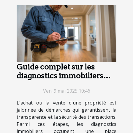
Guide complet sur les
diagnostics immobiliers
nécessaires pour la vente
Ven. 9 mai 2025 10:46
L'achat ou la vente d'une propriété est
jalonnée de démarches qui garantissent la
transparence et la sécurité des transactions.
Parmi ces étapes, les diagnostics
immobiliers occupent une place