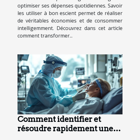
optimiser ses dépenses quotidiennes. Savoir
les utiliser à bon escient permet de réaliser
de véritables économies et de consommer
intelligemment. Découvrez dans cet article
comment transformer...
Comment identifier et
résoudre rapidement une
urgence sanitaire ?