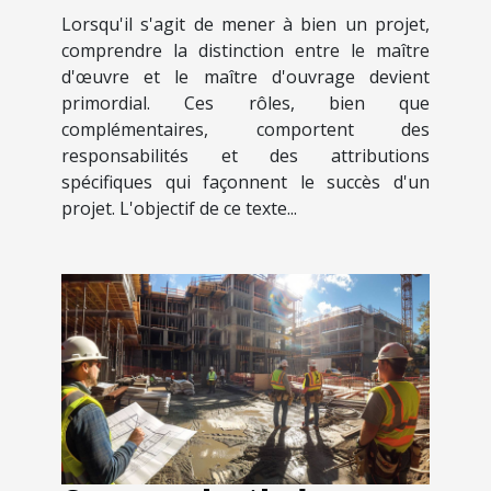
Lorsqu'il s'agit de mener à bien un projet,
comprendre la distinction entre le maître
d'œuvre et le maître d'ouvrage devient
primordial. Ces rôles, bien que
complémentaires, comportent des
responsabilités et des attributions
spécifiques qui façonnent le succès d'un
projet. L'objectif de ce texte...