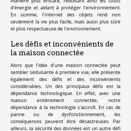
manière plus efficace, réduisant ainsi les coûts
d'énergie et aidant à protéger l'environnement.
En somme, l'Internet des objets rend non
seulement la vie plus facile, mais aussi plus sûre
et plus respectueuse de l'environnement.
Les défis et inconvénients de
la maison connectée
Alors que l'idée d'une maison connectée peut
sembler séduisante à première vue, elle présente
également des défis et des inconvénients
considérables. Un des principaux défis est la
dépendance technologique. En effet, avec une
maison entièrement connectée, notre
dépendance à la technologie s'accroît. En cas de
panne ou de dysfonctionnement, les
conséquences peuvent être désastreuses. Par
ailleurs, la sécurité des données est un autre défi