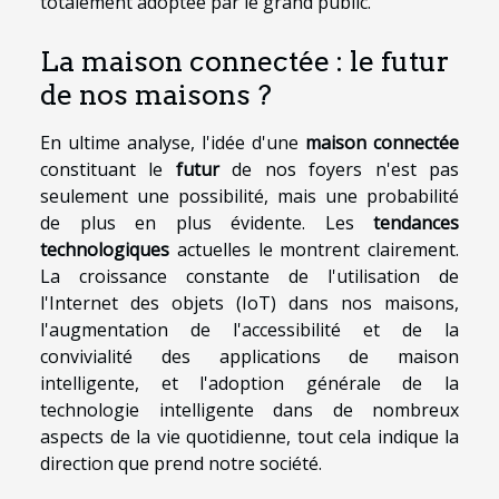
totalement adoptée par le grand public.
La maison connectée : le futur
de nos maisons ?
En ultime analyse, l'idée d'une
maison connectée
constituant le
futur
de nos foyers n'est pas
seulement une possibilité, mais une probabilité
de plus en plus évidente. Les
tendances
technologiques
actuelles le montrent clairement.
La croissance constante de l'utilisation de
l'Internet des objets (IoT) dans nos maisons,
l'augmentation de l'accessibilité et de la
convivialité des applications de maison
intelligente, et l'adoption générale de la
technologie intelligente dans de nombreux
aspects de la vie quotidienne, tout cela indique la
direction que prend notre société.