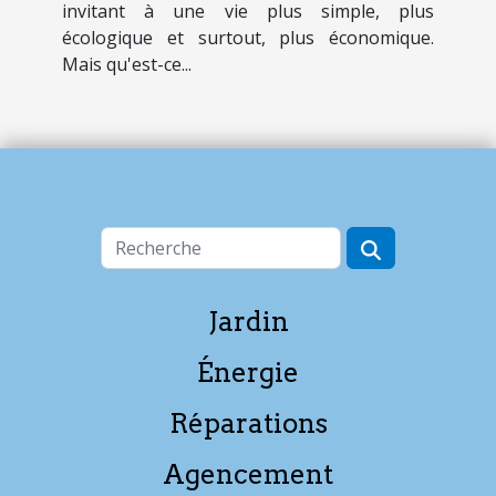
invitant à une vie plus simple, plus
écologique et surtout, plus économique.
Mais qu'est-ce...
Jardin
Énergie
Réparations
Agencement