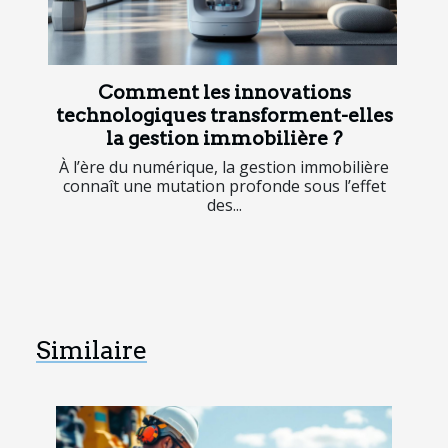
Comment les innovations
technologiques transforment-elles
la gestion immobilière ?
À l’ère du numérique, la gestion immobilière
connaît une mutation profonde sous l’effet
des...
Similaire