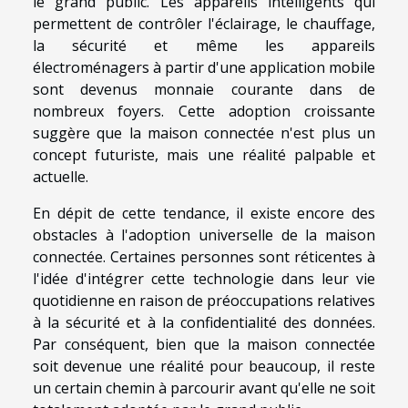
le grand public. Les appareils intelligents qui
permettent de contrôler l'éclairage, le chauffage,
la sécurité et même les appareils
électroménagers à partir d'une application mobile
sont devenus monnaie courante dans de
nombreux foyers. Cette adoption croissante
suggère que la maison connectée n'est plus un
concept futuriste, mais une réalité palpable et
actuelle.
En dépit de cette tendance, il existe encore des
obstacles à l'adoption universelle de la maison
connectée. Certaines personnes sont réticentes à
l'idée d'intégrer cette technologie dans leur vie
quotidienne en raison de préoccupations relatives
à la sécurité et à la confidentialité des données.
Par conséquent, bien que la maison connectée
soit devenue une réalité pour beaucoup, il reste
un certain chemin à parcourir avant qu'elle ne soit