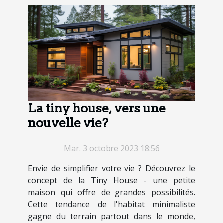
La tiny house, vers une
nouvelle vie?
Mar. 3 octobre 2023 18:56
Envie de simplifier votre vie ? Découvrez le
concept de la Tiny House - une petite
maison qui offre de grandes possibilités.
Cette tendance de l'habitat minimaliste
gagne du terrain partout dans le monde,