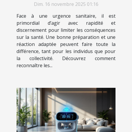
Dim. 16 novembre 2025 01:16
Face à une urgence sanitaire, il est
primordial d’agir avec rapidité et
discernement pour limiter les conséquences
sur la santé. Une bonne préparation et une
réaction adaptée peuvent faire toute la
différence, tant pour les individus que pour
la collectivité. Découvrez comment
reconnaître les...