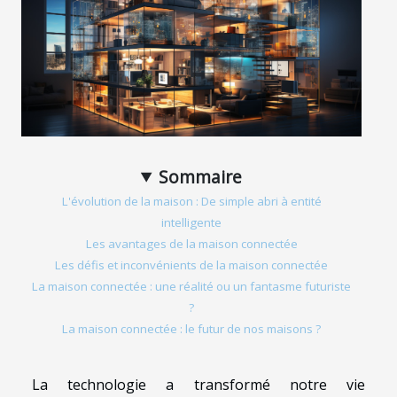
Sommaire
L'évolution de la maison : De simple abri à entité
intelligente
Les avantages de la maison connectée
Les défis et inconvénients de la maison connectée
La maison connectée : une réalité ou un fantasme futuriste
?
La maison connectée : le futur de nos maisons ?
La technologie a transformé notre vie