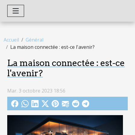
Accueil
Général
La maison connectée : est-ce l'avenir?
La maison connectée : est-ce
l'avenir?
Mar. 3 octobre 2023 18:56