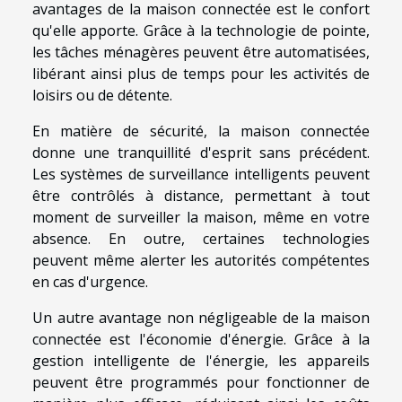
avantages de la maison connectée est le confort
qu'elle apporte. Grâce à la technologie de pointe,
les tâches ménagères peuvent être automatisées,
libérant ainsi plus de temps pour les activités de
loisirs ou de détente.
En matière de sécurité, la maison connectée
donne une tranquillité d'esprit sans précédent.
Les systèmes de surveillance intelligents peuvent
être contrôlés à distance, permettant à tout
moment de surveiller la maison, même en votre
absence. En outre, certaines technologies
peuvent même alerter les autorités compétentes
en cas d'urgence.
Un autre avantage non négligeable de la maison
connectée est l'économie d'énergie. Grâce à la
gestion intelligente de l'énergie, les appareils
peuvent être programmés pour fonctionner de