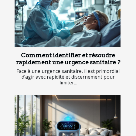
Comment identifier et résoudre
rapidement une urgence sanitaire ?
Face à une urgence sanitaire, il est primordial
d’agir avec rapidité et discernement pour
limiter...