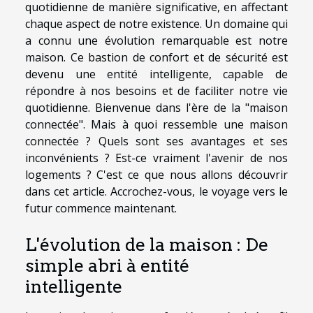
quotidienne de manière significative, en affectant
chaque aspect de notre existence. Un domaine qui
a connu une évolution remarquable est notre
maison. Ce bastion de confort et de sécurité est
devenu une entité intelligente, capable de
répondre à nos besoins et de faciliter notre vie
quotidienne. Bienvenue dans l'ère de la "maison
connectée". Mais à quoi ressemble une maison
connectée ? Quels sont ses avantages et ses
inconvénients ? Est-ce vraiment l'avenir de nos
logements ? C'est ce que nous allons découvrir
dans cet article. Accrochez-vous, le voyage vers le
futur commence maintenant.
L'évolution de la maison : De
simple abri à entité
intelligente