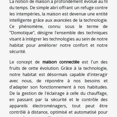
La notion de maison a profondément évolué au fil
du temps. De simple abri offrant un refuge contre
les intempéries, la maison est devenue une entité
intelligente grâce aux avancées de la technologie.
Ce phénomène, connu sous le terme de
"Domotique", désigne l'ensemble des techniques
visant à intégrer les technologies au sein de notre
habitat pour améliorer notre confort et notre
sécurité.
Le concept de
maison connectée
est l'un des
fruits de cette évolution. Grâce à la technologie,
notre habitat est désormais capable d'interagir
avec nous, de répondre à nos besoins et
d'adapter son fonctionnement à nos habitudes.
De la gestion de l'éclairage à celle du chauffage,
en passant par la sécurité et le contrôle des
appareils électroménagers, tout peut être
contrôlé à distance, optimisé et automatisé pour