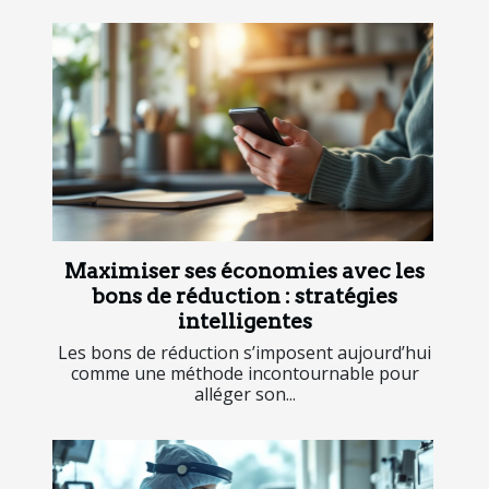
Maximiser ses économies avec les
bons de réduction : stratégies
intelligentes
Les bons de réduction s’imposent aujourd’hui
comme une méthode incontournable pour
alléger son...