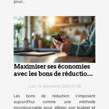
pour...
Maximiser ses économies
avec les bons de réduction :
stratégies intelligentes
Lun. 15 décembre 2025 01:38
Les bons de réduction s’imposent
aujourd’hui comme une méthode
incontournable pour alléger son budget et