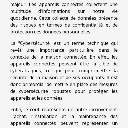
majeur. Les appareils connectés collectent une
multitude d'informations sur notre vie
quotidienne. Cette collecte de données présente
des risques en termes de confidentialité et de
protection des données personnelles.
La "Cybersécurité" est un terme technique qui
revêt une importance particulière dans le
contexte de la maison connectée. En effet, les
appareils connectés peuvent être la cible de
cyberattaques, ce qui peut compromettre la
sécurité de la maison et de ses occupants. Il est
donc primordial de mettre en place des mesures
de cybersécurité robustes pour protéger les
appareils et les données.
Enfin, le coût représente un autre inconvénient.
L'achat, l'installation et la maintenance des
appareils connectés peuvent représenter un