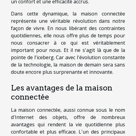
un confort et une efficacité accrus.
Dans cette dynamique, la maison connectée
représente une véritable révolution dans notre
façon de vivre. En nous libérant des contraintes
quotidiennes, elle nous offre plus de temps pour
nous consacrer à ce qui est véritablement
important pour nous. Et il ne s'agit là que de la
pointe de l'iceberg. Car avec l'évolution constante
de la technologie, la maison de demain sera sans
doute encore plus surprenante et innovante.
Les avantages de la maison
connectée
La maison connectée, aussi connue sous le nom
d'Internet des objets, offre de nombreux
avantages qui rendent la vie quotidienne plus
confortable et plus efficace. L'un des principaux