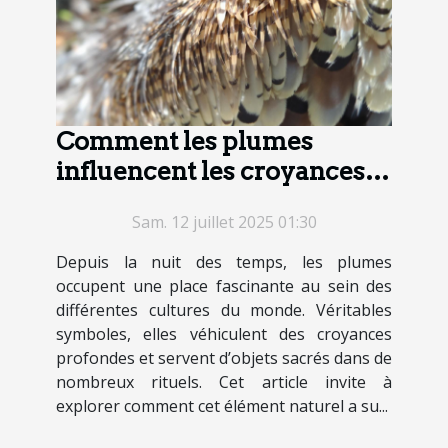
Comment les plumes
influencent les croyances
et pratiques culturelles ?
Sam. 12 juillet 2025 01:30
Depuis la nuit des temps, les plumes
occupent une place fascinante au sein des
différentes cultures du monde. Véritables
symboles, elles véhiculent des croyances
profondes et servent d’objets sacrés dans de
nombreux rituels. Cet article invite à
explorer comment cet élément naturel a su...