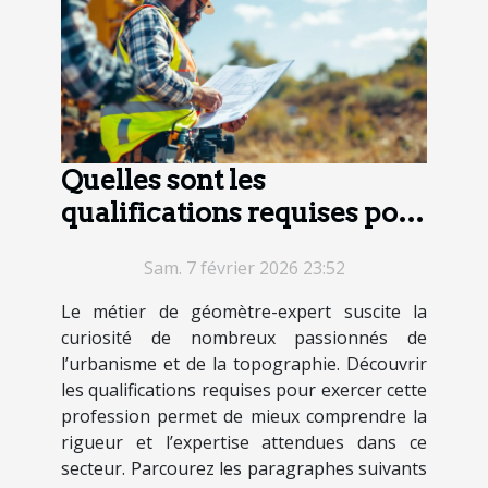
Quelles sont les
qualifications requises pour
devenir géomètre-expert ?
Sam. 7 février 2026 23:52
Le métier de géomètre-expert suscite la
curiosité de nombreux passionnés de
l’urbanisme et de la topographie. Découvrir
les qualifications requises pour exercer cette
profession permet de mieux comprendre la
rigueur et l’expertise attendues dans ce
secteur. Parcourez les paragraphes suivants