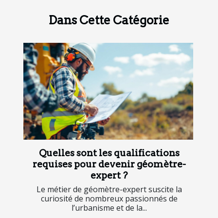
Dans Cette Catégorie
Quelles sont les qualifications
requises pour devenir géomètre-
expert ?
Le métier de géomètre-expert suscite la
curiosité de nombreux passionnés de
l’urbanisme et de la...