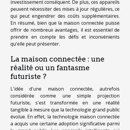
investissement conséquent. De plus, ces appareils
peuvent nécessiter des mises à jour régulières, ce
qui peut engendrer des coûts supplémentaires.
En résumé, bien que la maison connectée puisse
offrir de nombreux avantages, il est essentiel de
prendre en compte les défis et inconvénients
qu'elle peut présenter.
La maison connectée : une
réalité ou un fantasme
futuriste ?
L'idée d'une maison connectée, autrefois
considérée comme une simple projection
futuriste, s'est transformée en une réalité
tangible à mesure que la technologie grand public
évolue. En effet, la technologie maison connectée
a acquis une certaine adoption significative parmi