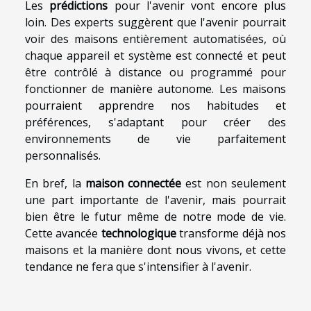
Les
prédictions
pour l'avenir vont encore plus
loin. Des experts suggèrent que l'avenir pourrait
voir des maisons entièrement automatisées, où
chaque appareil et système est connecté et peut
être contrôlé à distance ou programmé pour
fonctionner de manière autonome. Les maisons
pourraient apprendre nos habitudes et
préférences, s'adaptant pour créer des
environnements de vie parfaitement
personnalisés.
En bref, la
maison connectée
est non seulement
une part importante de l'avenir, mais pourrait
bien être le futur même de notre mode de vie.
Cette avancée
technologique
transforme déjà nos
maisons et la manière dont nous vivons, et cette
tendance ne fera que s'intensifier à l'avenir.