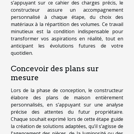
s’appuyant sur ce cahier des charges précis, le
constructeur assure un accompagnement
personnalisé à chaque étape, du choix des
matériaux à la répartition des volumes. Ce travail
minutieux est la condition indispensable pour
transformer vos aspirations en réalité, tout en
anticipant les évolutions futures de votre
quotidien.
Concevoir des plans sur
mesure
Lors de la phase de conception, le constructeur
élabore des plans de maison entièrement
personnalisés, en s’appuyant sur une analyse
précise des attentes du futur propriétaire.
Chaque souhait exprimé lors de cette étape guide
la création de solutions adaptées, qu’il s’agisse de
l’agencement des pièces, de la luminosité ou des