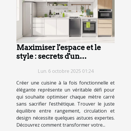
Maximiser l'espace et le
style : secrets d'un
agencement de cuisine
Lun. 6 octobre 2025 01:24
réussi
Créer une cuisine à la fois fonctionnelle et
élégante représente un véritable défi pour
qui souhaite optimiser chaque mètre carré
sans sacrifier l’esthétique. Trouver le juste
équilibre entre rangement, circulation et
design nécessite quelques astuces expertes.
Découvrez comment transformer votre...