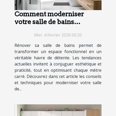
Comment moderniser
votre salle de bains
efficacement ?
Mer. 4 février 2026 00:20
Rénover sa salle de bains permet de
transformer un espace fonctionnel en un
véritable havre de détente. Les tendances
actuelles invitent à conjuguer esthétique et
praticité, tout en optimisant chaque mètre
carré. Découvrez dans cet article les conseils
et techniques pour moderniser votre salle
de...