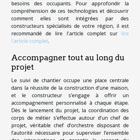
besoins des occupants. Pour approfondir la
compréhension de ces technologies et découvrir
comment elles sont intégrées par des
constructeurs spécialisés de votre région, il est
recommandé de lire l'article complet sur
lire
l'article complet
.
Accompagner tout au long du
projet
Le suivi de chantier occupe une place centrale
dans la réussite de la construction d’une maison,
et le constructeur s’engage à offrir un
accompagnement personnalisé à chaque étape.
Dès le lancement du projet, la coordination des
corps de métier s’effectue autour d’un chef de
projet, véritable chef d’orchestre disposant de
l’autorité nécessaire pour superviser l’ensemble