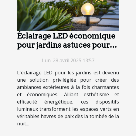
Éclairage LED économique
pour jardins astuces pour
une ambiance parfaite
Lun. 28 avril 2025 13:57
L'éclairage LED pour les jardins est devenu
une solution privilégiée pour créer des
ambiances extérieures à la fois charmantes
et économiques. Alliant esthétisme et
efficacité énergétique, ces dispositifs
lumineux transforment les espaces verts en
véritables havres de paix dès la tombée de la
nuit...