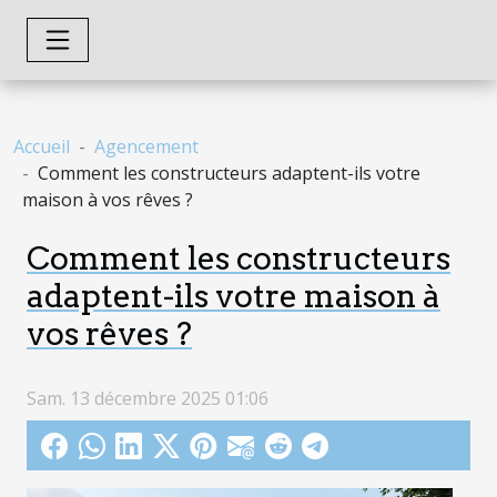
Accueil
Agencement
Comment les constructeurs adaptent-ils votre
maison à vos rêves ?
Comment les constructeurs
adaptent-ils votre maison à
vos rêves ?
Sam. 13 décembre 2025 01:06