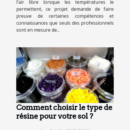
l’air libre lorsque les températures le
permettent, ce projet demande de faire
preuve de certaines compétences et
connaissances que seuls des professionnels
sont en mesure de...
Comment choisir le type de
résine pour votre sol ?