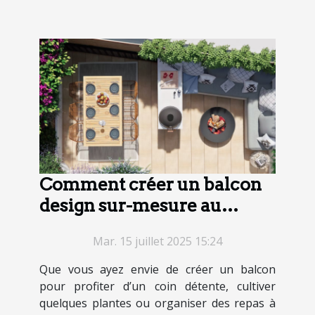
Comment créer un balcon
design sur-mesure au
meilleur prix ?
Mar. 15 juillet 2025 15:24
Que vous ayez envie de créer un balcon
pour profiter d’un coin détente, cultiver
quelques plantes ou organiser des repas à