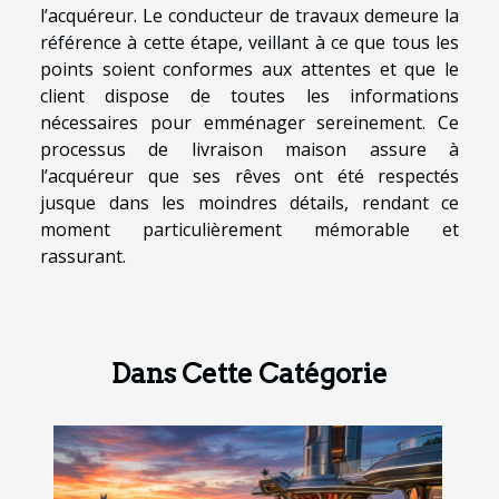
l’acquéreur. Le conducteur de travaux demeure la
référence à cette étape, veillant à ce que tous les
points soient conformes aux attentes et que le
client dispose de toutes les informations
nécessaires pour emménager sereinement. Ce
processus de livraison maison assure à
l’acquéreur que ses rêves ont été respectés
jusque dans les moindres détails, rendant ce
moment particulièrement mémorable et
rassurant.
Dans Cette Catégorie