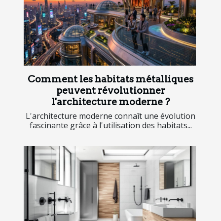
Comment les habitats métalliques
peuvent révolutionner
l'architecture moderne ?
L'architecture moderne connaît une évolution
fascinante grâce à l'utilisation des habitats...