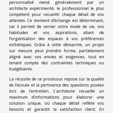
personnalisé mené généralement par un
architecte expérimenté, le professionnel le plus
compétent pour recueillir chaque détail de vos
attentes. Ce moment d’échange est déterminant,
car il permet de cerner votre mode de vie, vos
habitudes et vos aspirations, allant de
l’organisation des espaces à vos préférences
esthétiques. Grâce à cette démarche, un projet
sur mesure peut prendre forme, parfaitement
aligné avec vos envies et exigences, tout en
tenant compte des contraintes techniques ou
budgétaires.
La réussite de ce processus repose sur la qualité
de l’écoute et la pertinence des questions posées
lors de l’entretien. L’architecte recueille un
maximum d’informations pour élaborer une
solution unique, où chaque détail reflète vos
besoins et garantit la satisfaction client. En