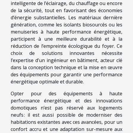
intelligente de l’éclairage, du chauffage ou encore
de la sécurité, tout en favorisant des économies
d’énergie substantielles. Les matériaux dernière
génération, comme les isolants biosourcés ou les
menuiseries à haute performance énergétique,
participent à une meilleure durabilité et à la
réduction de l’empreinte écologique du foyer. Ce
choix de solutions innovantes nécessite
l’expertise d’un ingénieur en bâtiment, acteur clé
dans la conception technique et la mise en œuvre
des équipements pour garantir une performance
énergétique optimale et durable.
Opter pour des équipements à haute
performance énergétique et des innovations
domotiques n’est pas réservé aux logements
neufs : il est aussi possible de moderniser des
habitations existantes avec ces avancées, pour un
confort accru et une adaptation sur-mesure aux