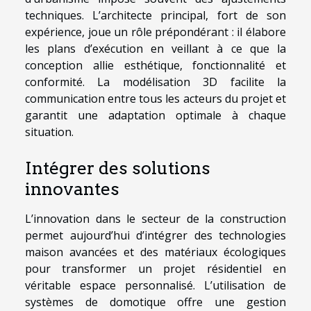
techniques. L’architecte principal, fort de son
expérience, joue un rôle prépondérant : il élabore
les plans d’exécution en veillant à ce que la
conception allie esthétique, fonctionnalité et
conformité. La modélisation 3D facilite la
communication entre tous les acteurs du projet et
garantit une adaptation optimale à chaque
situation.
Intégrer des solutions
innovantes
L’innovation dans le secteur de la construction
permet aujourd’hui d’intégrer des technologies
maison avancées et des matériaux écologiques
pour transformer un projet résidentiel en
véritable espace personnalisé. L’utilisation de
systèmes de domotique offre une gestion