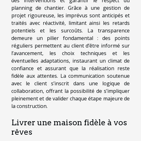
des interventions et garantir le respect du
planning de chantier. Grâce à une gestion de
projet rigoureuse, les imprévus sont anticipés et
traités avec réactivité, limitant ainsi les retards
potentiels et les surcoûts. La transparence
demeure un pilier fondamental : des points
réguliers permettent au client d’être informé sur
l’avancement, les choix techniques et les
éventuelles adaptations, instaurant un climat de
confiance et assurant que la réalisation reste
fidèle aux attentes. La communication soutenue
avec le client s’inscrit dans une logique de
collaboration, offrant la possibilité de s’impliquer
pleinement et de valider chaque étape majeure de
la construction.
Livrer une maison fidèle à vos
rêves