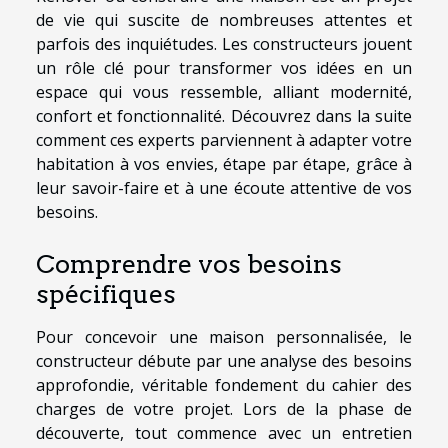
de vie qui suscite de nombreuses attentes et
parfois des inquiétudes. Les constructeurs jouent
un rôle clé pour transformer vos idées en un
espace qui vous ressemble, alliant modernité,
confort et fonctionnalité. Découvrez dans la suite
comment ces experts parviennent à adapter votre
habitation à vos envies, étape par étape, grâce à
leur savoir-faire et à une écoute attentive de vos
besoins.
Comprendre vos besoins
spécifiques
Pour concevoir une maison personnalisée, le
constructeur débute par une analyse des besoins
approfondie, véritable fondement du cahier des
charges de votre projet. Lors de la phase de
découverte, tout commence avec un entretien