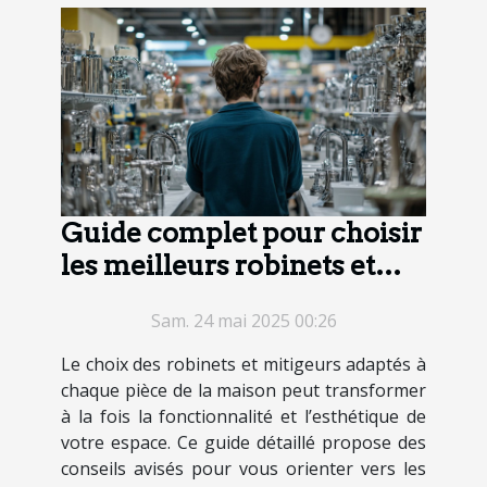
Guide complet pour choisir
les meilleurs robinets et
mitigeurs de maison
Sam. 24 mai 2025 00:26
Le choix des robinets et mitigeurs adaptés à
chaque pièce de la maison peut transformer
à la fois la fonctionnalité et l’esthétique de
votre espace. Ce guide détaillé propose des
conseils avisés pour vous orienter vers les