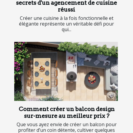
secrets d'un agencement de cuisine
réussi
Créer une cuisine à la fois fonctionnelle et
élégante représente un véritable défi pour
qui...
Comment créer un balcon design
sur-mesure au meilleur prix ?
Que vous ayez envie de créer un balcon pour
profiter d’un coin détente, cultiver quelques