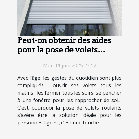
Peut-on obtenir des aides
pour la pose de volets
roulants chez une personne
Mer. 11 juin 2025 23:12
âgée ?
Avec l’âge, les gestes du quotidien sont plus
compliqués : ouvrir ses volets tous les
matins, les fermer tous les soirs, se pencher
à une fenêtre pour les rapprocher de soi…
C’est pourquoi la pose de volets roulants
s’avère être la solution idéale pour les
personnes âgées ; c’est une touche...