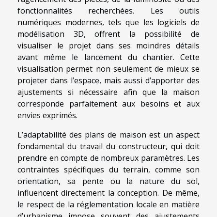
fonctionnalités recherchées. Les outils
numériques modernes, tels que les logiciels de
modélisation 3D, offrent la possibilité de
visualiser le projet dans ses moindres détails
avant même le lancement du chantier. Cette
visualisation permet non seulement de mieux se
projeter dans l’espace, mais aussi d’apporter des
ajustements si nécessaire afin que la maison
corresponde parfaitement aux besoins et aux
envies exprimés.
L’adaptabilité des plans de maison est un aspect
fondamental du travail du constructeur, qui doit
prendre en compte de nombreux paramètres. Les
contraintes spécifiques du terrain, comme son
orientation, sa pente ou la nature du sol,
influencent directement la conception. De même,
le respect de la réglementation locale en matière
d’urbanisme impose souvent des ajustements