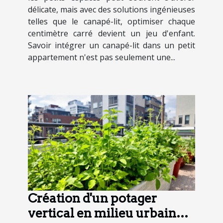
délicate, mais avec des solutions ingénieuses
telles que le canapé-lit, optimiser chaque
centimètre carré devient un jeu d'enfant.
Savoir intégrer un canapé-lit dans un petit
appartement n'est pas seulement une...
Création d'un potager
vertical en milieu urbain