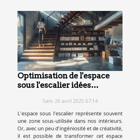
Optimisation de l'espace
sous l'escalier idées
créatives et solutions de
Sam. 26 avril 2025 07:14
rangement
L'espace sous l'escalier représente souvent
une zone sous-utilisée dans nos intérieurs.
Or, avec un peu d'ingéniosité et de créativité,
il est possible de transformer cet espace