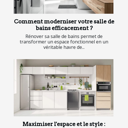
Comment moderniser votre salle de
bains efficacement ?
Rénover sa salle de bains permet de
transformer un espace fonctionnel en un
véritable havre de...
Maximiser l'espace et le style :