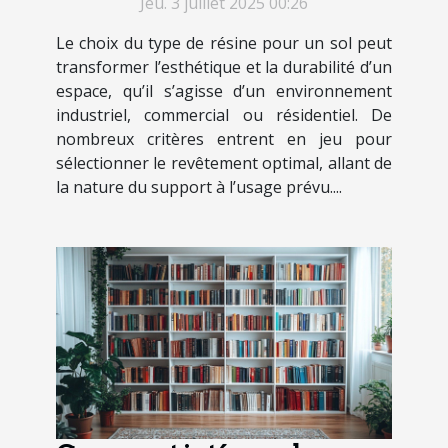
Jeu. 3 juillet 2025 00:26
Le choix du type de résine pour un sol peut
transformer l’esthétique et la durabilité d’un
espace, qu’il s’agisse d’un environnement
industriel, commercial ou résidentiel. De
nombreux critères entrent en jeu pour
sélectionner le revêtement optimal, allant de
la nature du support à l’usage prévu....