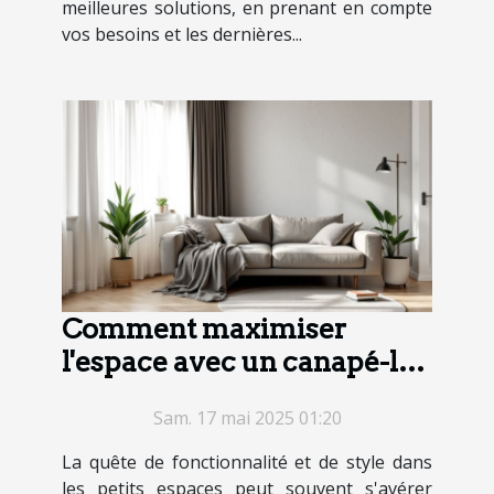
meilleures solutions, en prenant en compte
vos besoins et les dernières...
Comment maximiser
l'espace avec un canapé-lit
dans un petit appartement
Sam. 17 mai 2025 01:20
La quête de fonctionnalité et de style dans
les petits espaces peut souvent s'avérer