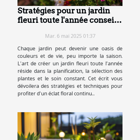
Stratégies pour un jardin
fleuri toute l'année conseils
et astuces
Mar. 6 mai 2025 01:37
Chaque jardin peut devenir une oasis de
couleurs et de vie, peu importe la saison.
L'art de créer un jardin fleuri toute l'année
réside dans la planification, la sélection des
plantes et le soin constant. Cet écrit vous
dévoilera des stratégies et techniques pour
profiter d'un éclat floral continu...