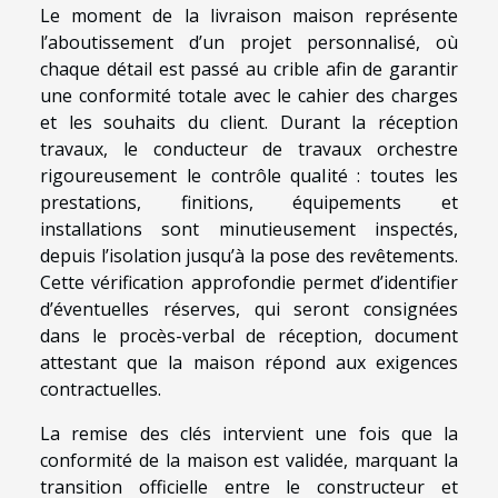
Le moment de la livraison maison représente
l’aboutissement d’un projet personnalisé, où
chaque détail est passé au crible afin de garantir
une conformité totale avec le cahier des charges
et les souhaits du client. Durant la réception
travaux, le conducteur de travaux orchestre
rigoureusement le contrôle qualité : toutes les
prestations, finitions, équipements et
installations sont minutieusement inspectés,
depuis l’isolation jusqu’à la pose des revêtements.
Cette vérification approfondie permet d’identifier
d’éventuelles réserves, qui seront consignées
dans le procès-verbal de réception, document
attestant que la maison répond aux exigences
contractuelles.
La remise des clés intervient une fois que la
conformité de la maison est validée, marquant la
transition officielle entre le constructeur et