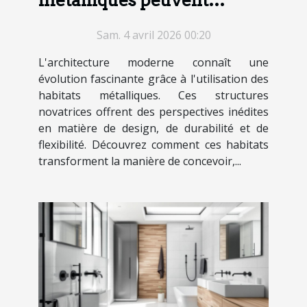
révolutionner l'architecture
Sam. 4 avril 2026 00:20
moderne ?
L'architecture moderne connaît une
évolution fascinante grâce à l'utilisation des
habitats métalliques. Ces structures
novatrices offrent des perspectives inédites
en matière de design, de durabilité et de
flexibilité. Découvrez comment ces habitats
transforment la manière de concevoir,...