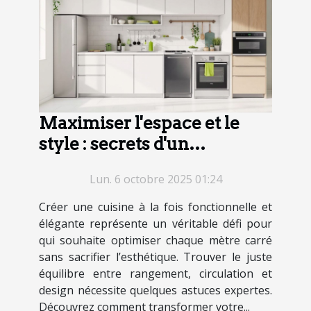
Maximiser l'espace et le
style : secrets d'un
agencement de cuisine
Lun. 6 octobre 2025 01:24
réussi
Créer une cuisine à la fois fonctionnelle et
élégante représente un véritable défi pour
qui souhaite optimiser chaque mètre carré
sans sacrifier l’esthétique. Trouver le juste
équilibre entre rangement, circulation et
design nécessite quelques astuces expertes.
Découvrez comment transformer votre...