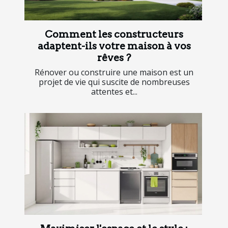
Comment les constructeurs
adaptent-ils votre maison à vos
rêves ?
Rénover ou construire une maison est un
projet de vie qui suscite de nombreuses
attentes et...