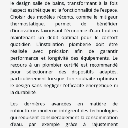
le design salle de bains, transformant à la fois
l’aspect esthétique et la fonctionnalité de l’espace.
Choisir des modèles récents, comme le mitigeur
thermostatique, permet de bénéficier
d’innovations favorisant l’économie d’eau tout en
maintenant un débit optimal pour le confort
quotidien. L’installation plomberie doit être
réalisée avec précision afin de garantir
performance et longévité des équipements. Le
recours à un plombier certifié est recommandé
pour sélectionner des dispositifs adaptés,
particulièrement lorsque l’on souhaite optimiser
le design sans négliger l’efficacité énergétique ni
la durabilité.
Les dernières avancées en matière de
robinetterie moderne intègrent des technologies
qui réduisent considérablement la consommation
d’eau, par exemple grâce à l’ajustement