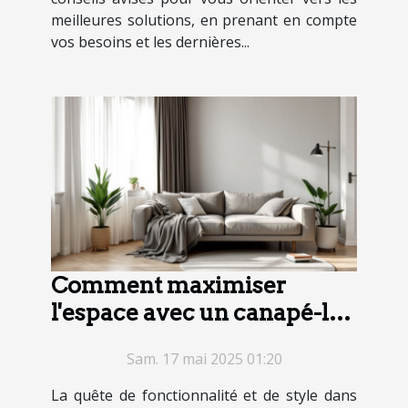
meilleures solutions, en prenant en compte
vos besoins et les dernières...
Comment maximiser
l'espace avec un canapé-lit
dans un petit appartement
Sam. 17 mai 2025 01:20
La quête de fonctionnalité et de style dans