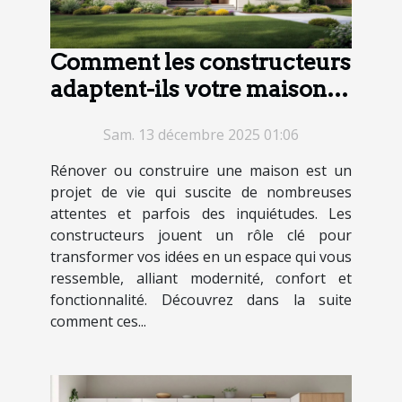
Comment les constructeurs
adaptent-ils votre maison à
vos rêves ?
Sam. 13 décembre 2025 01:06
Rénover ou construire une maison est un
projet de vie qui suscite de nombreuses
attentes et parfois des inquiétudes. Les
constructeurs jouent un rôle clé pour
transformer vos idées en un espace qui vous
ressemble, alliant modernité, confort et
fonctionnalité. Découvrez dans la suite
comment ces...