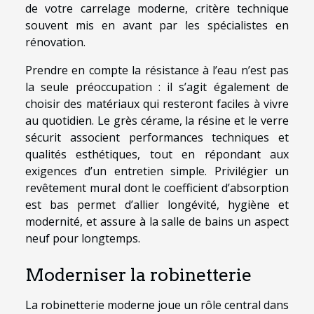
de votre carrelage moderne, critère technique
souvent mis en avant par les spécialistes en
rénovation.
Prendre en compte la résistance à l’eau n’est pas
la seule préoccupation : il s’agit également de
choisir des matériaux qui resteront faciles à vivre
au quotidien. Le grès cérame, la résine et le verre
sécurit associent performances techniques et
qualités esthétiques, tout en répondant aux
exigences d’un entretien simple. Privilégier un
revêtement mural dont le coefficient d’absorption
est bas permet d’allier longévité, hygiène et
modernité, et assure à la salle de bains un aspect
neuf pour longtemps.
Moderniser la robinetterie
La robinetterie moderne joue un rôle central dans