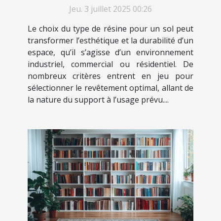
Jeu. 3 juillet 2025 00:26
Le choix du type de résine pour un sol peut
transformer l’esthétique et la durabilité d’un
espace, qu’il s’agisse d’un environnement
industriel, commercial ou résidentiel. De
nombreux critères entrent en jeu pour
sélectionner le revêtement optimal, allant de
la nature du support à l’usage prévu....