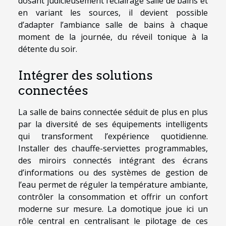
dosant judicieusement l’éclairage salle de bains et
en variant les sources, il devient possible
d’adapter l’ambiance salle de bains à chaque
moment de la journée, du réveil tonique à la
détente du soir.
Intégrer des solutions
connectées
La salle de bains connectée séduit de plus en plus
par la diversité de ses équipements intelligents
qui transforment l’expérience quotidienne.
Installer des chauffe-serviettes programmables,
des miroirs connectés intégrant des écrans
d’informations ou des systèmes de gestion de
l’eau permet de réguler la température ambiante,
contrôler la consommation et offrir un confort
moderne sur mesure. La domotique joue ici un
rôle central en centralisant le pilotage de ces