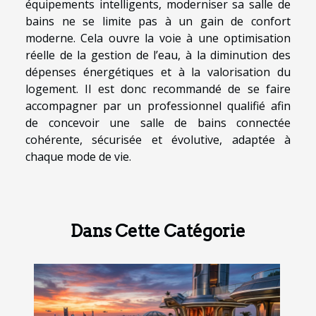
équipements intelligents, moderniser sa salle de
bains ne se limite pas à un gain de confort
moderne. Cela ouvre la voie à une optimisation
réelle de la gestion de l’eau, à la diminution des
dépenses énergétiques et à la valorisation du
logement. Il est donc recommandé de se faire
accompagner par un professionnel qualifié afin
de concevoir une salle de bains connectée
cohérente, sécurisée et évolutive, adaptée à
chaque mode de vie.
Dans Cette Catégorie