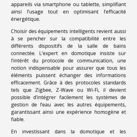
appareils via smartphone ou tablette, simplifiant
ainsi l’usage tout en optimisant l’efficacité
énergétique.
Choisir des équipements intelligents revient aussi
à se pencher sur la compatibilité entre les
différents dispositifs de la salle de bains
connectée. L’expert en domotique insiste sur
l’intérêt du protocole de communication, une
notion indispensable pour assurer que tous les
éléments puissent échanger des informations
efficacement. Grâce à des protocoles standards
tels que Zigbee, Z-Wave ou Wi-Fi, il devient
possible d’intégrer facilement les systèmes de
gestion de l’eau avec les autres équipements,
garantissant ainsi une expérience homogène et
fiable.
En investissant dans la domotique et les