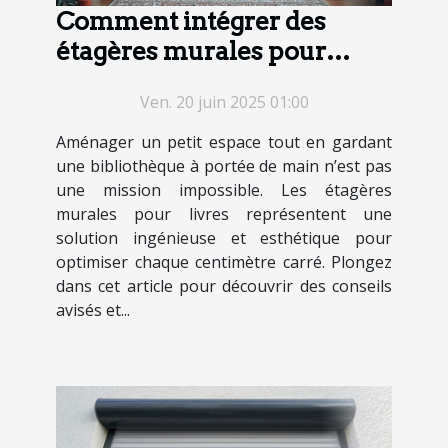
Comment intégrer des
étagères murales pour
livres dans un petit espace
Ven. 20 juin 2025 01:00
Aménager un petit espace tout en gardant
une bibliothèque à portée de main n’est pas
une mission impossible. Les étagères
murales pour livres représentent une
solution ingénieuse et esthétique pour
optimiser chaque centimètre carré. Plongez
dans cet article pour découvrir des conseils
avisés et...