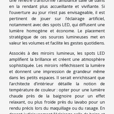
une fenêtre transforme l’ambiance salle de bains
en la rendant plus accueillante et vivifiante. Si
l’ouverture au jour n’est pas envisageable, il est
pertinent de jouer sur l’éclairage artificiel,
notamment avec des spots LED, qui diffusent une
lumière homogène et économe. Le placement
stratégique de ces sources lumineuses met en
valeur les volumes et facilite les gestes quotidiens.
Associés à des miroirs lumineux, les spots LED
amplifient la brillance et créent une atmosphère
sophistiquée. Les miroirs réfléchissent la lumière
et donnent une impression de grandeur même
dans les petits espaces. Il serait enrichissant que
l’architecte d’intérieur détaille la notion de
température de couleur : opter pour une lumière
chaude près de la baignoire pour un effet
relaxant, ou plus froide près du lavabo pour un
rendu précis lors du maquillage ou du rasage. En