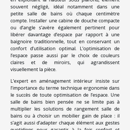
souvent négligé, idéal notamment dans une
petite salle de bains où chaque centimètre
compte. Installer une cabine de douche compacte
ou d’angle s’avère également pertinent pour
libérer davantage d’espace par rapport à une
baignoire traditionnelle, tout en conservant un
confort d’utilisation optimal. L’optimisation de
l’espace passe aussi par le choix de couleurs
claires et de miroirs, qui agrandissent
visuellement la pièce.
L’expert en aménagement intérieur insiste sur
l’importance du terme technique ergonomie dans
le succès de toute optimisation de l’espace. Une
salle de bains bien pensée ne se limite pas à
multiplier les solutions de rangement salle de
bains ou à choisir un mobilier gain de place : il
s’agit aussi d’adapter chaque élément aux gestes
quotidiens pour garantir à la fois confort et