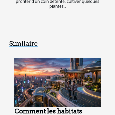
profiter d’un coin détente, cultiver quelques
plantes...
Similaire
Comment les habitats