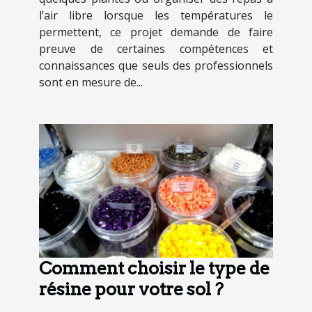
l’air libre lorsque les températures le
permettent, ce projet demande de faire
preuve de certaines compétences et
connaissances que seuls des professionnels
sont en mesure de...
Comment choisir le type de
résine pour votre sol ?