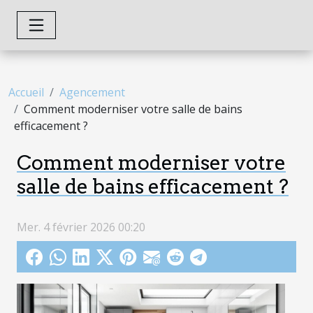
Accueil
Agencement
Comment moderniser votre salle de bains
efficacement ?
Comment moderniser votre
salle de bains efficacement ?
Mer. 4 février 2026 00:20