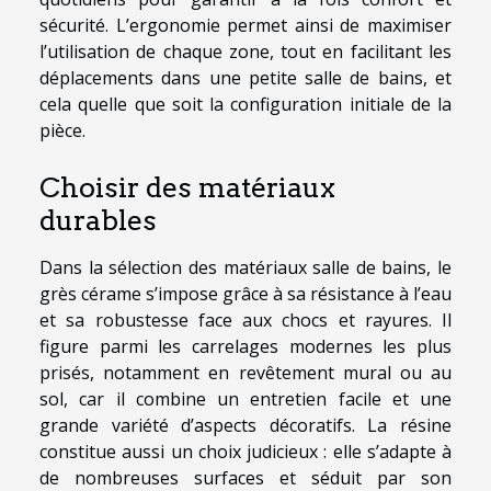
sécurité. L’ergonomie permet ainsi de maximiser
l’utilisation de chaque zone, tout en facilitant les
déplacements dans une petite salle de bains, et
cela quelle que soit la configuration initiale de la
pièce.
Choisir des matériaux
durables
Dans la sélection des matériaux salle de bains, le
grès cérame s’impose grâce à sa résistance à l’eau
et sa robustesse face aux chocs et rayures. Il
figure parmi les carrelages modernes les plus
prisés, notamment en revêtement mural ou au
sol, car il combine un entretien facile et une
grande variété d’aspects décoratifs. La résine
constitue aussi un choix judicieux : elle s’adapte à
de nombreuses surfaces et séduit par son