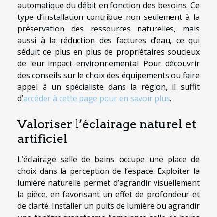
automatique du débit en fonction des besoins. Ce
type d’installation contribue non seulement à la
préservation des ressources naturelles, mais
aussi à la réduction des factures d’eau, ce qui
séduit de plus en plus de propriétaires soucieux
de leur impact environnemental. Pour découvrir
des conseils sur le choix des équipements ou faire
appel à un spécialiste dans la région, il suffit
d’
accéder à cette page pour en savoir plus
.
Valoriser l’éclairage naturel et
artificiel
L’éclairage salle de bains occupe une place de
choix dans la perception de l’espace. Exploiter la
lumière naturelle permet d’agrandir visuellement
la pièce, en favorisant un effet de profondeur et
de clarté. Installer un puits de lumière ou agrandir