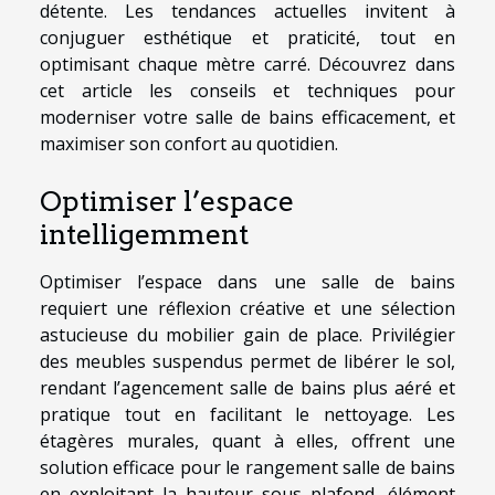
détente. Les tendances actuelles invitent à
conjuguer esthétique et praticité, tout en
optimisant chaque mètre carré. Découvrez dans
cet article les conseils et techniques pour
moderniser votre salle de bains efficacement, et
maximiser son confort au quotidien.
Optimiser l’espace
intelligemment
Optimiser l’espace dans une salle de bains
requiert une réflexion créative et une sélection
astucieuse du mobilier gain de place. Privilégier
des meubles suspendus permet de libérer le sol,
rendant l’agencement salle de bains plus aéré et
pratique tout en facilitant le nettoyage. Les
étagères murales, quant à elles, offrent une
solution efficace pour le rangement salle de bains
en exploitant la hauteur sous plafond, élément