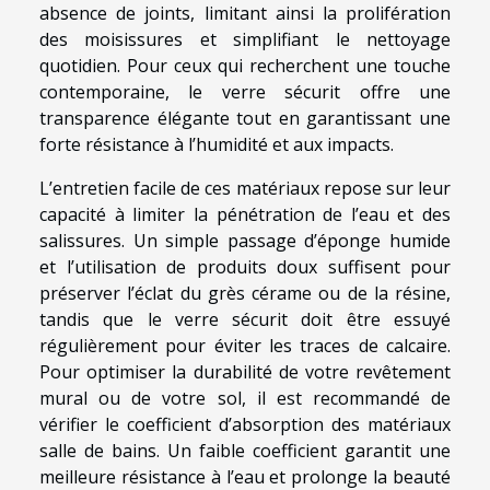
absence de joints, limitant ainsi la prolifération
des moisissures et simplifiant le nettoyage
quotidien. Pour ceux qui recherchent une touche
contemporaine, le verre sécurit offre une
transparence élégante tout en garantissant une
forte résistance à l’humidité et aux impacts.
L’entretien facile de ces matériaux repose sur leur
capacité à limiter la pénétration de l’eau et des
salissures. Un simple passage d’éponge humide
et l’utilisation de produits doux suffisent pour
préserver l’éclat du grès cérame ou de la résine,
tandis que le verre sécurit doit être essuyé
régulièrement pour éviter les traces de calcaire.
Pour optimiser la durabilité de votre revêtement
mural ou de votre sol, il est recommandé de
vérifier le coefficient d’absorption des matériaux
salle de bains. Un faible coefficient garantit une
meilleure résistance à l’eau et prolonge la beauté