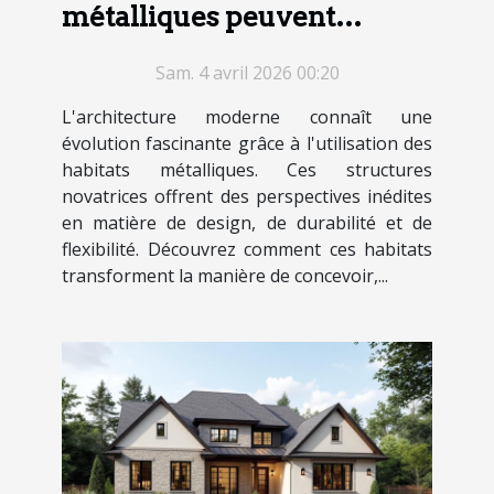
métalliques peuvent
révolutionner l'architecture
Sam. 4 avril 2026 00:20
moderne ?
L'architecture moderne connaît une
évolution fascinante grâce à l'utilisation des
habitats métalliques. Ces structures
novatrices offrent des perspectives inédites
en matière de design, de durabilité et de
flexibilité. Découvrez comment ces habitats
transforment la manière de concevoir,...