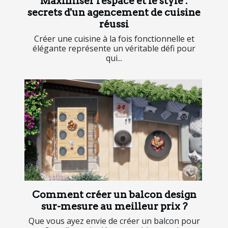
Maximiser l'espace et le style :
secrets d'un agencement de cuisine
réussi
Créer une cuisine à la fois fonctionnelle et
élégante représente un véritable défi pour
qui...
Comment créer un balcon design
sur-mesure au meilleur prix ?
Que vous ayez envie de créer un balcon pour