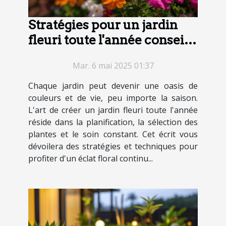
Stratégies pour un jardin
fleuri toute l'année conseils
et astuces
Mar. 6 mai 2025 01:37
Chaque jardin peut devenir une oasis de
couleurs et de vie, peu importe la saison.
L'art de créer un jardin fleuri toute l'année
réside dans la planification, la sélection des
plantes et le soin constant. Cet écrit vous
dévoilera des stratégies et techniques pour
profiter d'un éclat floral continu...