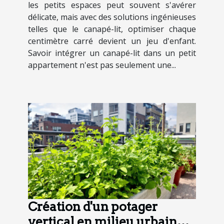
les petits espaces peut souvent s'avérer
délicate, mais avec des solutions ingénieuses
telles que le canapé-lit, optimiser chaque
centimètre carré devient un jeu d'enfant.
Savoir intégrer un canapé-lit dans un petit
appartement n'est pas seulement une...
Création d'un potager
vertical en milieu urbain