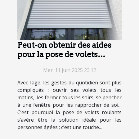
Peut-on obtenir des aides
pour la pose de volets
roulants chez une personne
Mer. 11 juin 2025 23:12
âgée ?
Avec l’âge, les gestes du quotidien sont plus
compliqués : ouvrir ses volets tous les
matins, les fermer tous les soirs, se pencher
à une fenêtre pour les rapprocher de soi…
C’est pourquoi la pose de volets roulants
s’avère être la solution idéale pour les
personnes âgées ; c’est une touche...