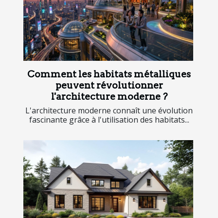
Comment les habitats métalliques
peuvent révolutionner
l'architecture moderne ?
L'architecture moderne connaît une évolution
fascinante grâce à l'utilisation des habitats...