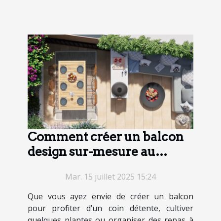
Comment créer un balcon
design sur-mesure au
meilleur prix ?
Mar. 15 juillet 2025 15:24
Que vous ayez envie de créer un balcon
pour profiter d’un coin détente, cultiver
quelques plantes ou organiser des repas à