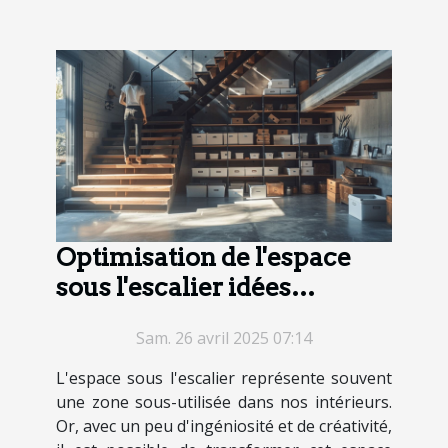
Optimisation de l'espace
sous l'escalier idées
créatives et solutions de
Sam. 26 avril 2025 07:14
rangement
L'espace sous l'escalier représente souvent
une zone sous-utilisée dans nos intérieurs.
Or, avec un peu d'ingéniosité et de créativité,