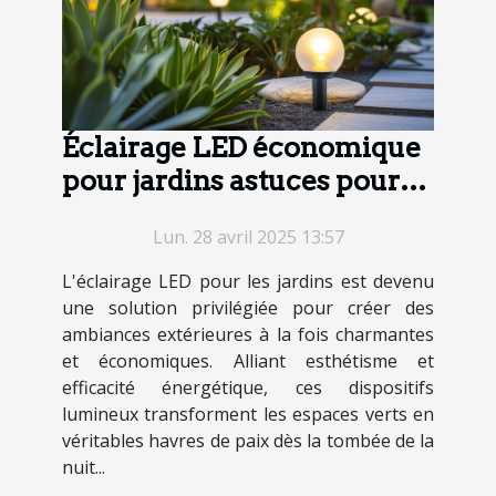
Éclairage LED économique
pour jardins astuces pour
une ambiance parfaite
Lun. 28 avril 2025 13:57
L'éclairage LED pour les jardins est devenu
une solution privilégiée pour créer des
ambiances extérieures à la fois charmantes
et économiques. Alliant esthétisme et
efficacité énergétique, ces dispositifs
lumineux transforment les espaces verts en
véritables havres de paix dès la tombée de la
nuit...