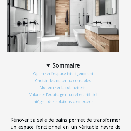
Sommaire
Optimiser l’espace intelligemment
Choisir des matériaux durables
Moderniser la robinetterie
Valoriser l’éclairage naturel et artificiel
Intégrer des solutions connectées
Rénover sa salle de bains permet de transformer
un espace fonctionnel en un véritable havre de