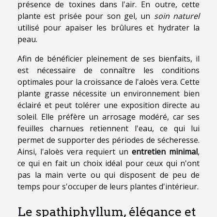
présence de toxines dans l'air. En outre, cette
plante est prisée pour son gel, un
soin naturel
utilisé pour apaiser les brûlures et hydrater la
peau.
Afin de bénéficier pleinement de ses bienfaits, il
est nécessaire de connaître les conditions
optimales pour la croissance de l'aloès vera. Cette
plante grasse nécessite un environnement bien
éclairé et peut tolérer une exposition directe au
soleil. Elle préfère un arrosage modéré, car ses
feuilles charnues retiennent l'eau, ce qui lui
permet de supporter des périodes de sécheresse.
Ainsi, l'aloès vera requiert un
entretien minimal
,
ce qui en fait un choix idéal pour ceux qui n'ont
pas la main verte ou qui disposent de peu de
temps pour s'occuper de leurs plantes d'intérieur.
Le spathiphyllum, élégance et