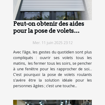
Peut-on obtenir des aides
pour la pose de volets
roulants chez une personne
Mer. 11 juin 2025 23:12
âgée ?
Avec l’âge, les gestes du quotidien sont plus
compliqués : ouvrir ses volets tous les
matins, les fermer tous les soirs, se pencher
à une fenêtre pour les rapprocher de soi…
C’est pourquoi la pose de volets roulants
s’avère être la solution idéale pour les
personnes âgées ; c’est une touche...