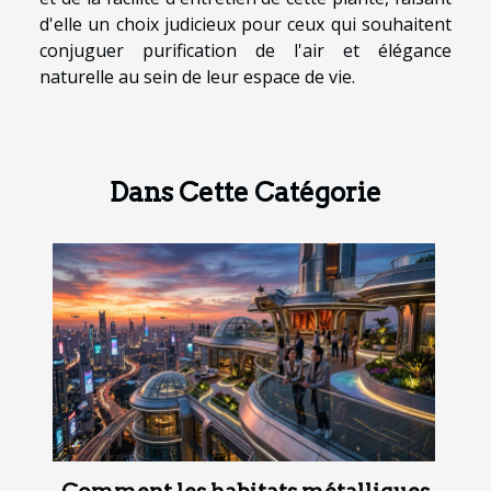
d'elle un choix judicieux pour ceux qui souhaitent
conjuguer purification de l'air et élégance
naturelle au sein de leur espace de vie.
Dans Cette Catégorie