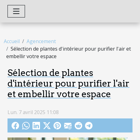
Accueil
Agencement
Sélection de plantes d'intérieur pour purifier l'air et
embellir votre espace
Sélection de plantes
d'intérieur pour purifier l'air
et embellir votre espace
Lun. 7 avril 2025 11:08