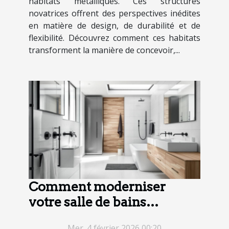
habitats métalliques. Ces structures
novatrices offrent des perspectives inédites
en matière de design, de durabilité et de
flexibilité. Découvrez comment ces habitats
transforment la manière de concevoir,...
Comment moderniser
votre salle de bains
efficacement ?
Mer. 4 février 2026 00:20