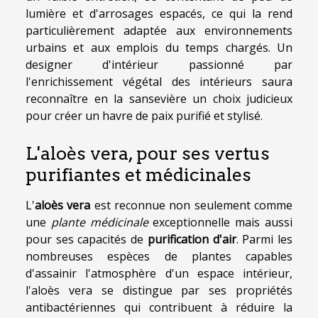
lumière et d'arrosages espacés, ce qui la rend
particulièrement adaptée aux environnements
urbains et aux emplois du temps chargés. Un
designer d'intérieur passionné par
l'enrichissement végétal des intérieurs saura
reconnaître en la sansevière un choix judicieux
pour créer un havre de paix purifié et stylisé.
L'aloès vera, pour ses vertus
purifiantes et médicinales
L'
aloès vera
est reconnue non seulement comme
une
plante médicinale
exceptionnelle mais aussi
pour ses capacités de
purification d'air
. Parmi les
nombreuses espèces de plantes capables
d'assainir l'atmosphère d'un espace intérieur,
l'aloès vera se distingue par ses propriétés
antibactériennes qui contribuent à réduire la