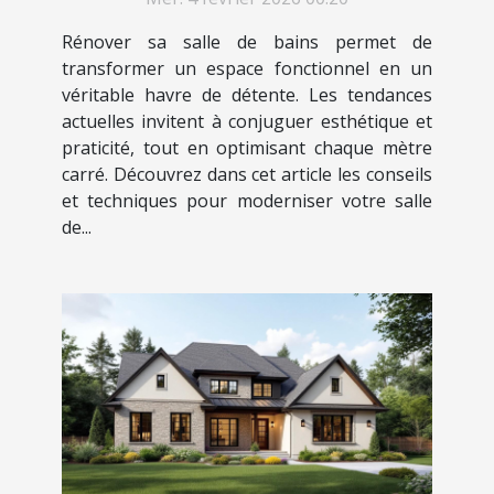
Rénover sa salle de bains permet de
transformer un espace fonctionnel en un
véritable havre de détente. Les tendances
actuelles invitent à conjuguer esthétique et
praticité, tout en optimisant chaque mètre
carré. Découvrez dans cet article les conseils
et techniques pour moderniser votre salle
de...