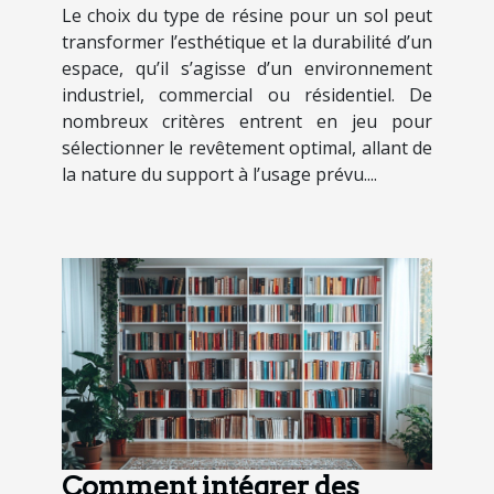
Le choix du type de résine pour un sol peut
transformer l’esthétique et la durabilité d’un
espace, qu’il s’agisse d’un environnement
industriel, commercial ou résidentiel. De
nombreux critères entrent en jeu pour
sélectionner le revêtement optimal, allant de
la nature du support à l’usage prévu....
Comment intégrer des