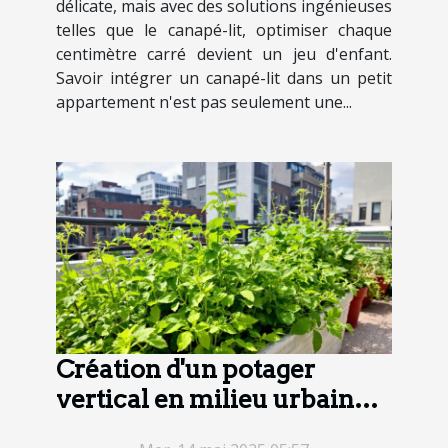
délicate, mais avec des solutions ingénieuses
telles que le canapé-lit, optimiser chaque
centimètre carré devient un jeu d'enfant.
Savoir intégrer un canapé-lit dans un petit
appartement n'est pas seulement une...
Création d'un potager
vertical en milieu urbain
sélection des cultures et