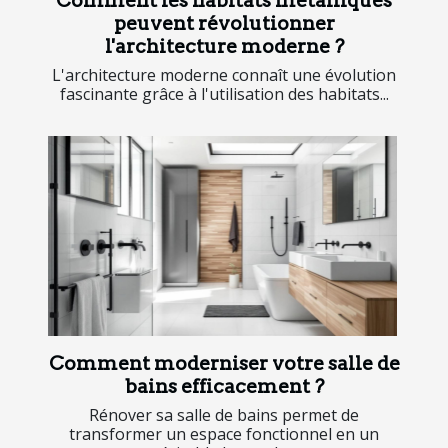
Comment les habitats métalliques
peuvent révolutionner
l'architecture moderne ?
L'architecture moderne connaît une évolution
fascinante grâce à l'utilisation des habitats...
Comment moderniser votre salle de
bains efficacement ?
Rénover sa salle de bains permet de
transformer un espace fonctionnel en un