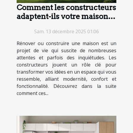
Comment les constructeurs
adaptent-ils votre maison à
vos rêves ?
Sam. 13 décembre 2025 01:06
Rénover ou construire une maison est un
projet de vie qui suscite de nombreuses
attentes et parfois des inquiétudes. Les
constructeurs jouent un rôle clé pour
transformer vos idées en un espace qui vous
ressemble, alliant modernité, confort et
fonctionnalité. Découvrez dans la suite
comment ces...