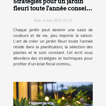
Stratégies pour un jardin
fleuri toute l'année conseils
et astuces
Mar. 6 mai 2025 01:37
Chaque jardin peut devenir une oasis de
couleurs et de vie, peu importe la saison.
L'art de créer un jardin fleuri toute l'année
réside dans la planification, la sélection des
plantes et le soin constant. Cet écrit vous
dévoilera des stratégies et techniques pour
profiter d'un éclat floral continu...