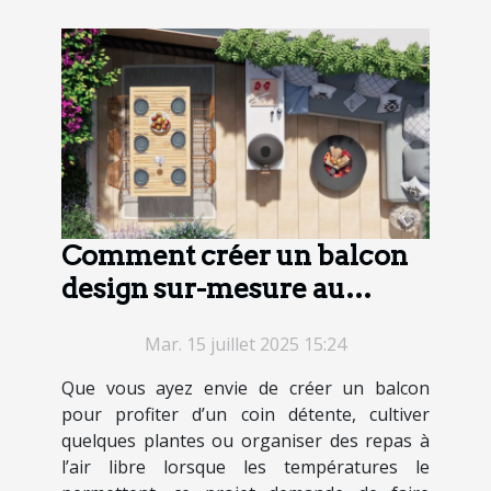
Comment créer un balcon
design sur-mesure au
meilleur prix ?
Mar. 15 juillet 2025 15:24
Que vous ayez envie de créer un balcon
pour profiter d’un coin détente, cultiver
quelques plantes ou organiser des repas à
l’air libre lorsque les températures le