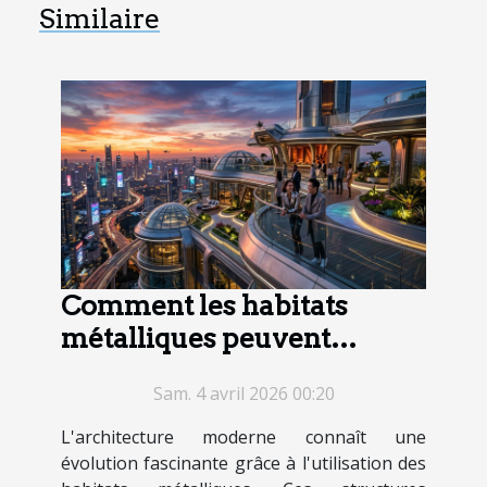
Similaire
Comment les habitats
métalliques peuvent
révolutionner l'architecture
Sam. 4 avril 2026 00:20
moderne ?
L'architecture moderne connaît une
évolution fascinante grâce à l'utilisation des