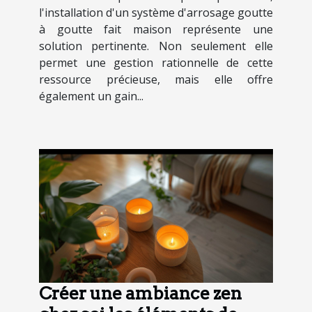
l'installation d'un système d'arrosage goutte
à goutte fait maison représente une
solution pertinente. Non seulement elle
permet une gestion rationnelle de cette
ressource précieuse, mais elle offre
également un gain...
Créer une ambiance zen