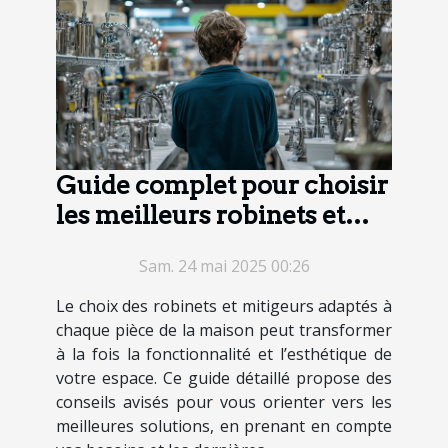
Guide complet pour choisir
les meilleurs robinets et
mitigeurs de maison
Sam. 24 mai 2025 00:26
Le choix des robinets et mitigeurs adaptés à
chaque pièce de la maison peut transformer
à la fois la fonctionnalité et l’esthétique de
votre espace. Ce guide détaillé propose des
conseils avisés pour vous orienter vers les
meilleures solutions, en prenant en compte