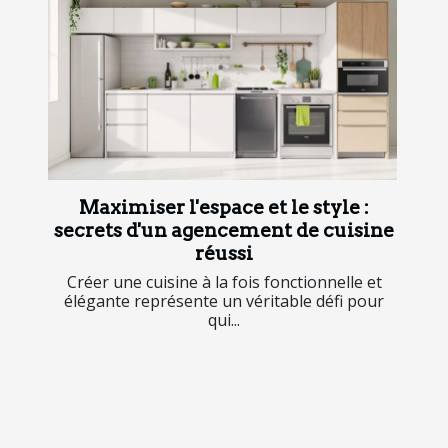
Maximiser l'espace et le style :
secrets d'un agencement de cuisine
réussi
Créer une cuisine à la fois fonctionnelle et
élégante représente un véritable défi pour
qui...