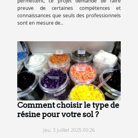
permettent, ce projet demande de faire
preuve de certaines compétences et
connaissances que seuls des professionnels
sont en mesure de...
Comment choisir le type de
résine pour votre sol ?
Jeu. 3 juillet 2025 00:26