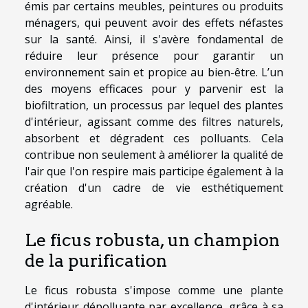
émis par certains meubles, peintures ou produits
ménagers, qui peuvent avoir des effets néfastes
sur la santé. Ainsi, il s'avère fondamental de
réduire leur présence pour garantir un
environnement sain et propice au bien-être. L’un
des moyens efficaces pour y parvenir est la
biofiltration, un processus par lequel des plantes
d'intérieur, agissant comme des filtres naturels,
absorbent et dégradent ces polluants. Cela
contribue non seulement à améliorer la qualité de
l'air que l'on respire mais participe également à la
création d'un cadre de vie esthétiquement
agréable.
Le ficus robusta, un champion
de la purification
Le ficus robusta s'impose comme une plante
d'intérieur dépolluante par excellence, grâce à sa