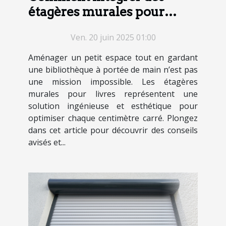
étagères murales pour
livres dans un petit espace
Ven. 20 juin 2025 01:00
Aménager un petit espace tout en gardant
une bibliothèque à portée de main n’est pas
une mission impossible. Les étagères
murales pour livres représentent une
solution ingénieuse et esthétique pour
optimiser chaque centimètre carré. Plongez
dans cet article pour découvrir des conseils
avisés et...