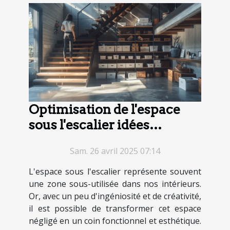
Optimisation de l'espace
sous l'escalier idées
créatives et solutions de
Sam. 26 avril 2025 07:14
rangement
L'espace sous l'escalier représente souvent
une zone sous-utilisée dans nos intérieurs.
Or, avec un peu d'ingéniosité et de créativité,
il est possible de transformer cet espace
négligé en un coin fonctionnel et esthétique.