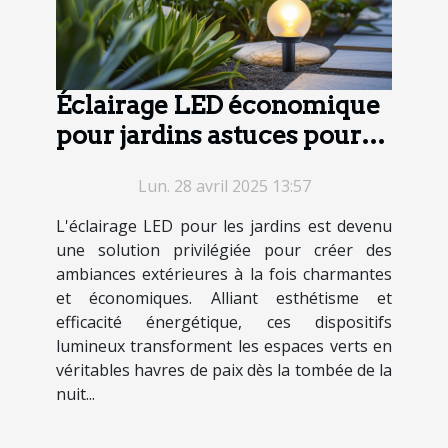
Éclairage LED économique
pour jardins astuces pour
une ambiance parfaite
Lun. 28 avril 2025 13:57
L'éclairage LED pour les jardins est devenu
une solution privilégiée pour créer des
ambiances extérieures à la fois charmantes
et économiques. Alliant esthétisme et
efficacité énergétique, ces dispositifs
lumineux transforment les espaces verts en
véritables havres de paix dès la tombée de la
nuit...