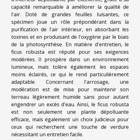
capacité remarquable à améliorer la qualité de
l'air. Doté de grandes feuilles luisantes, ce
spécimen joue un rôle prépondérant dans la
purification de l'air intérieur, en absorbant les
toxines et en produisant de l'oxygène par le biais
de la photosynthèse. En matière d'entretien, le
ficus robusta est réputé pour ses exigences
modérées. Il prospère dans un environnement
lumineux, mais tolère également les espaces
moins éclairés, ce qui le rend particulièrement
adaptable. Concernant l'arrosage, une
modération est de mise pour maintenir son
terreau légèrement humide sans pour autant
engendrer un excès d'eau. Ainsi, le ficus robusta
est non seulement une plante dépolluante
efficace, mais également un choix judicieux pour
ceux qui recherchent une touche de verdure
nécessitant un entretien facile.