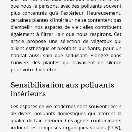
que nous le pensons, avec des polluants souvent
plus concentrés qu'à l'extérieur. Heureusement,
certaines plantes d'intérieur ne se contentent pas
d'embellir nos espaces de vie : elles contribuent
également à filtrer l'air que nous respirons. Cet
article propose une sélection de végétaux qui
allient esthétique et bienfaits purifiants, pour un
habitat aussi sain que séduisant. Plongez dans
l'univers des plantes qui travaillent en silence
pour votre bien-être.
Sensibilisation aux polluants
intérieurs
Les espaces de vie modernes sont souvent l'écrin
de divers polluants domestiques qui altèrent la
qualité de l'air intérieur. Ces agents contaminants
incluent les composés organiques volatils (COV),