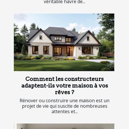
véritable havre de...
Comment les constructeurs
adaptent-ils votre maison à vos
rêves ?
Rénover ou construire une maison est un
projet de vie qui suscite de nombreuses
attentes et...