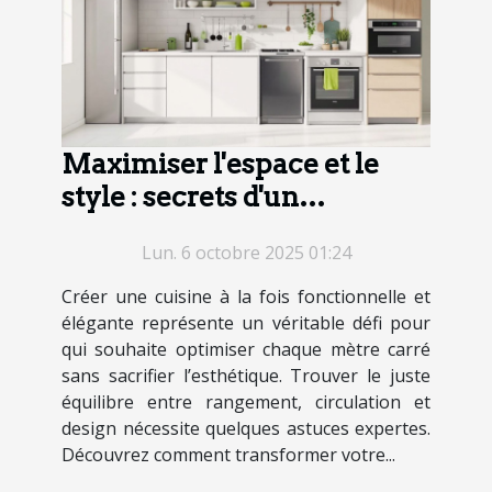
Maximiser l'espace et le
style : secrets d'un
agencement de cuisine
Lun. 6 octobre 2025 01:24
réussi
Créer une cuisine à la fois fonctionnelle et
élégante représente un véritable défi pour
qui souhaite optimiser chaque mètre carré
sans sacrifier l’esthétique. Trouver le juste
équilibre entre rangement, circulation et
design nécessite quelques astuces expertes.
Découvrez comment transformer votre...