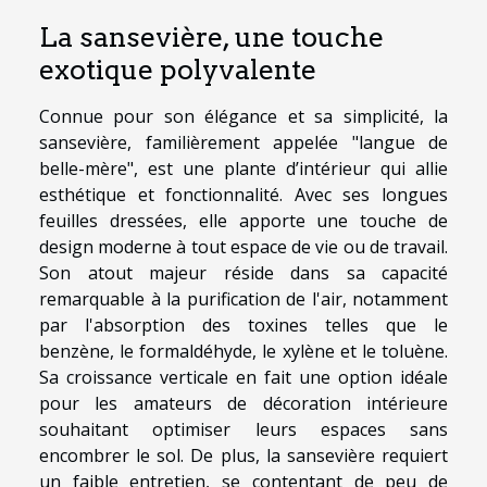
La sansevière, une touche
exotique polyvalente
Connue pour son élégance et sa simplicité, la
sansevière, familièrement appelée "langue de
belle-mère", est une plante d’intérieur qui allie
esthétique et fonctionnalité. Avec ses longues
feuilles dressées, elle apporte une touche de
design moderne à tout espace de vie ou de travail.
Son atout majeur réside dans sa capacité
remarquable à la purification de l'air, notamment
par l'absorption des toxines telles que le
benzène, le formaldéhyde, le xylène et le toluène.
Sa croissance verticale en fait une option idéale
pour les amateurs de décoration intérieure
souhaitant optimiser leurs espaces sans
encombrer le sol. De plus, la sansevière requiert
un faible entretien, se contentant de peu de